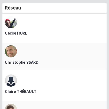
Réseau
Cecile HURE
Christophe YSARD
Claire THÉBAULT