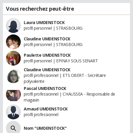
Vous recherchez peut-être
Laura UMDENSTOCK
profil personnel | STRASBOURG
Claudine UMDENSTOCK
profil personnel | STRASBOURG
Paulette UMDENSTOCK
profil personnel | EPINAY SOUS SENART
Claudine UMDENSTOCK
profil professionnel | ETS OBERT - Secrétaire
polyvalente
Pascal UMDENSTOCK
profil professionnel | CHAUSSEA - Responsable de
magasin
Arnaud UMDENSTOCK
profil professionnel
Nom "UMDENSTOCK"