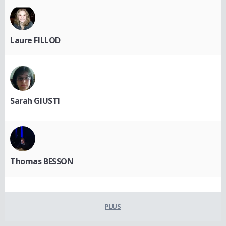
Laure FILLOD
Sarah GIUSTI
Thomas BESSON
PLUS