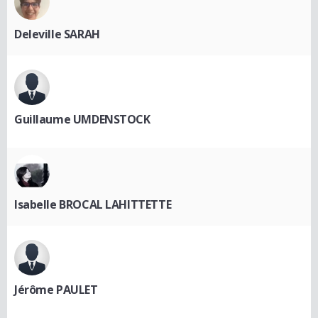
Deleville SARAH
Guillaume UMDENSTOCK
Isabelle BROCAL LAHITTETTE
Jérôme PAULET