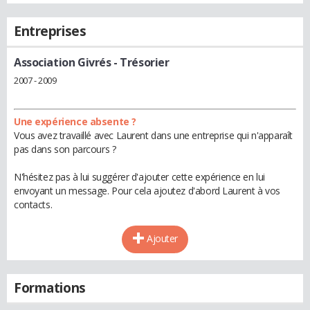
Entreprises
Association Givrés
- Trésorier
2007 - 2009
Une expérience absente ?
Vous avez travaillé avec Laurent dans une entreprise qui n'apparaît
pas dans son parcours ?
N'hésitez pas à lui suggérer d'ajouter cette expérience en lui
envoyant un message. Pour cela ajoutez d'abord Laurent à vos
contacts.
Ajouter
Formations