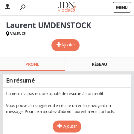
MENU
Laurent UMDENSTOCK
VALENCE
Ajouter
PROFIL
RÉSEAU
En résumé
Laurent n'a pas encore ajouté de résumé à son profil.
Vous pouvez lui suggérer d'en écrire un en lui envoyant un
message. Pour cela ajoutez d'abord Laurent à vos contacts.
Ajouter