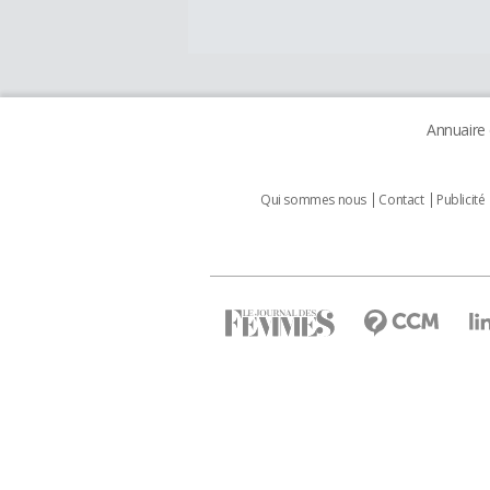
Annuaire
Qui sommes nous
Contact
Publicité