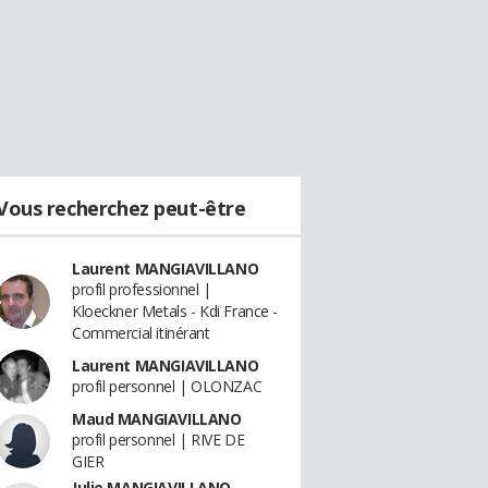
Vous recherchez peut-être
Laurent MANGIAVILLANO
profil professionnel |
Kloeckner Metals - Kdi France -
Commercial itinérant
Laurent MANGIAVILLANO
profil personnel | OLONZAC
Maud MANGIAVILLANO
profil personnel | RIVE DE
GIER
Julie MANGIAVILLANO