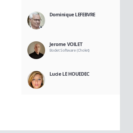
Dominique LEFEBVRE
Jerome VOILET
Bodet Software (Cholet)
Lucie LE HOUEDEC