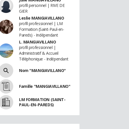
profil personnel | RIVE DE
GIER
Leslie MANGIAVILLANO
profil professionnel | LM
Formation (Saint-Paul-en-
Pareds) - Indépendant
L. MANGIAVILLANO
profil professionnel |
Administratif & Accueil
Téléphonique - Indépendant
Nom "MANGIAVILLANO"
Famille "MANGIAVILLANO"
LM FORMATION (SAINT-
PAUL-EN-PAREDS)