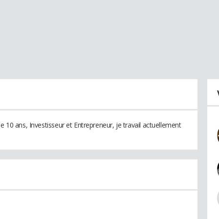
e 10 ans, Investisseur et Entrepreneur, je travail actuellement