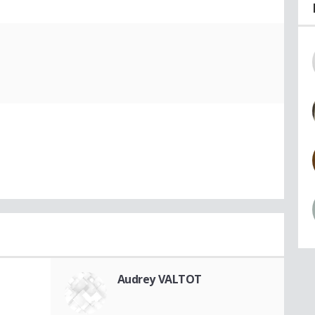
Audrey VALTOT