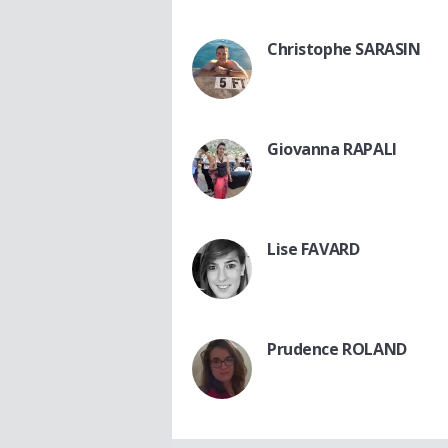
Christophe SARASIN
Giovanna RAPALI
Lise FAVARD
Prudence ROLAND