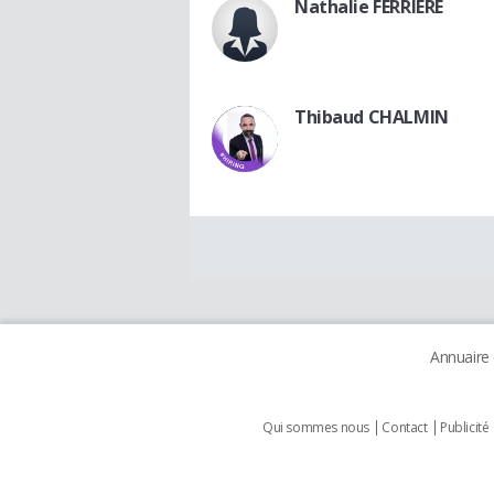
Nathalie FERRIERE
Thibaud CHALMIN
Annuaire
Qui sommes nous
Contact
Publicité