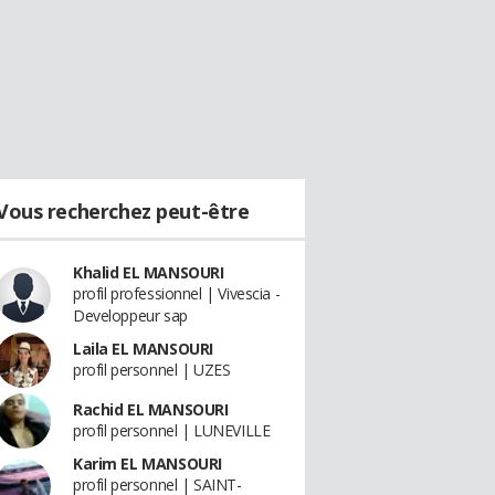
Vous recherchez peut-être
Khalid EL MANSOURI
profil professionnel | Vivescia -
Developpeur sap
Laila EL MANSOURI
profil personnel | UZES
Rachid EL MANSOURI
profil personnel | LUNEVILLE
Karim EL MANSOURI
profil personnel | SAINT-