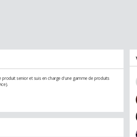
e produit senior et suis en charge d'une gamme de produits
ice).