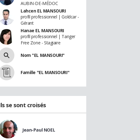
AUBIN-DE-MÉDOC
Lahcen EL MANSOURI
profil professionnel | Goldcar -
Gérant
Hanae EL MANSOURI
profil professionnel | Tanger
Free Zone - Stagiaire
Nom "EL MANSOURI"
Famille "EL MANSOURI"
Ils se sont croisés
Jean-Paul NOEL