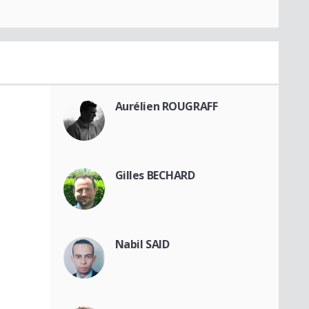
Aurélien ROUGRAFF
Gilles BECHARD
Nabil SAID