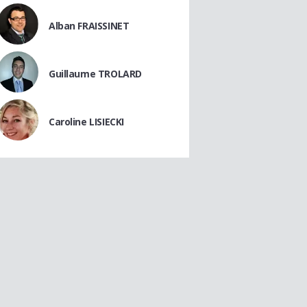
Alban FRAISSINET
Guillaume TROLARD
Caroline LISIECKI