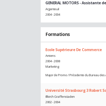
GENERAL MOTORS
- Assistante 
Argenteuil
2004 - 2004
Formations
Ecole Supérieure De Commerce
Amiens
2004 - 2008
Marketing
Major de Promo / Présidente du Bureau des 
Université Strasbourg 3 Robert 
Illkirch Graffenstaden
2002 - 2004