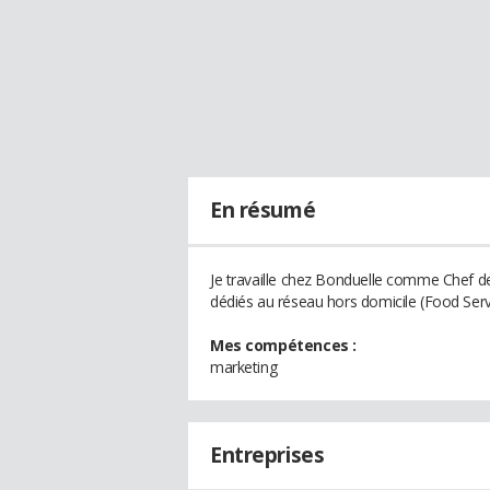
En résumé
Je travaille chez Bonduelle comme Chef d
dédiés au réseau hors domicile (Food Serv
Mes compétences :
marketing
Entreprises