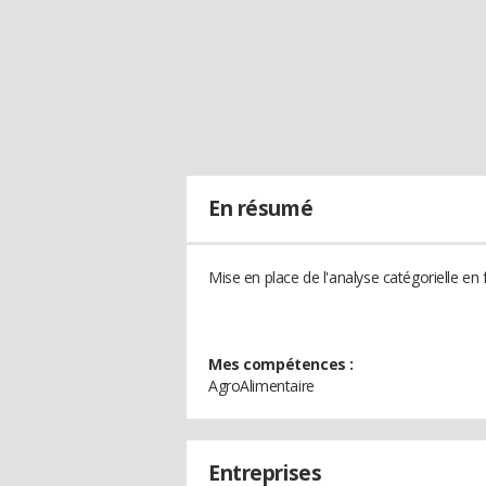
En résumé
Mise en place de l'analyse catégorielle en 
Mes compétences :
AgroAlimentaire
Entreprises