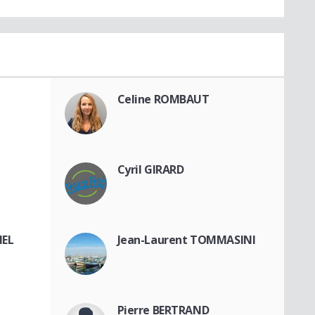
Celine ROMBAUT
Cyril GIRARD
MEL
Jean-Laurent TOMMASINI
Pierre BERTRAND