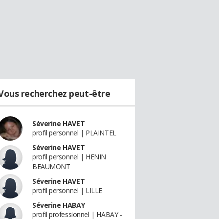
Vous recherchez peut-être
Séverine HAVET
profil personnel | PLAINTEL
Séverine HAVET
profil personnel | HENIN
BEAUMONT
Séverine HAVET
profil personnel | LILLE
Séverine HABAY
profil professionnel | HABAY -