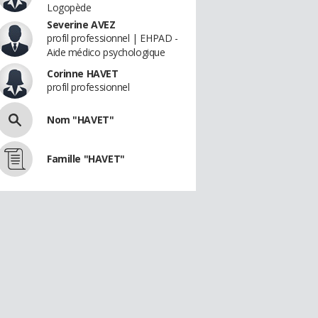
Logopède
Severine AVEZ
profil professionnel | EHPAD -
Aide médico psychologique
Corinne HAVET
profil professionnel
Nom "HAVET"
Famille "HAVET"