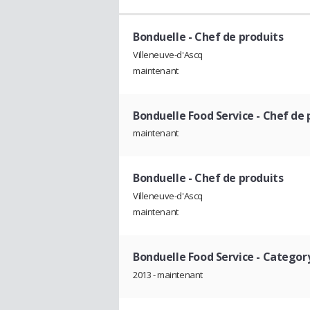
Bonduelle
- Chef de produits
Villeneuve-d'Ascq
maintenant
Bonduelle Food Service
- Chef de 
maintenant
Bonduelle
- Chef de produits
Villeneuve-d'Ascq
maintenant
Bonduelle Food Service
- Categor
2013 - maintenant