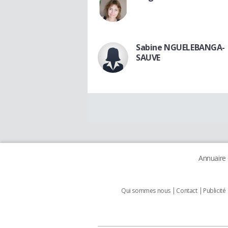
Sabine NGUELEBANGA-
SAUVE
Annuaire
Qui sommes nous
Contact
Publicité