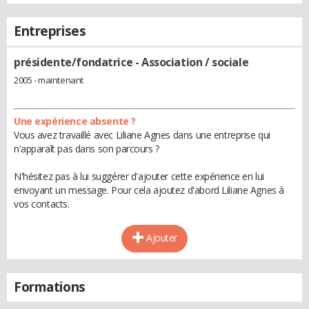
Entreprises
présidente/fondatrice
- Association / sociale
2005 - maintenant
Une expérience absente ?
Vous avez travaillé avec Liliane Agnes dans une entreprise qui
n'apparaît pas dans son parcours ?
N'hésitez pas à lui suggérer d'ajouter cette expérience en lui
envoyant un message. Pour cela ajoutez d'abord Liliane Agnes à
vos contacts.
Ajouter
Formations