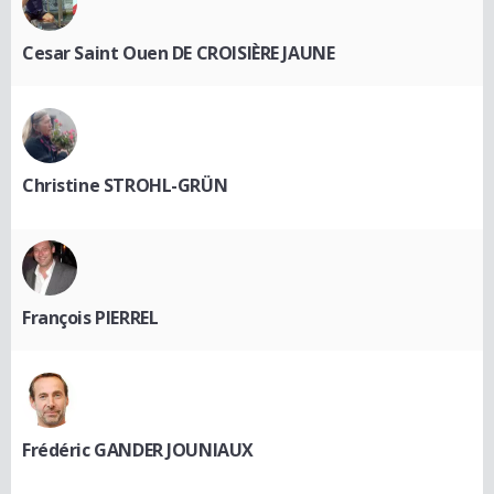
Cesar Saint Ouen DE CROISIÈRE JAUNE
Christine STROHL-GRÜN
François PIERREL
Frédéric GANDER JOUNIAUX