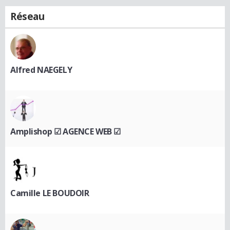
Réseau
Alfred NAEGELY
Amplishop ☑ AGENCE WEB ☑
Camille LE BOUDOIR