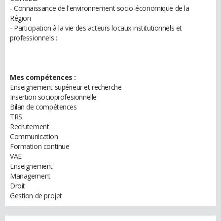
- Connaissance de l'environnement socio-économique de la
Région
- Participation à la vie des acteurs locaux institutionnels et
professionnels :
Mes compétences :
Enseignement supérieur et recherche
Insertion socioprofesionnelle
Bilan de compétences
TRS
Recrutement
Communication
Formation continue
VAE
Enseignement
Management
Droit
Gestion de projet