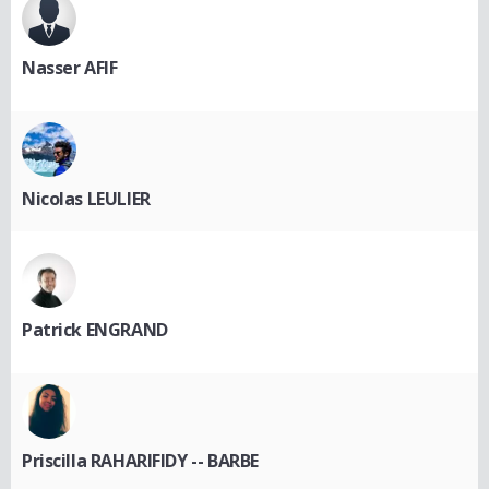
Nasser AFIF
Nicolas LEULIER
Patrick ENGRAND
Priscilla RAHARIFIDY -- BARBE