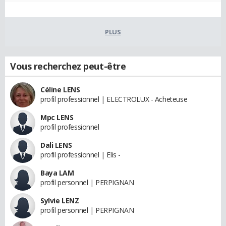
PLUS
Vous recherchez peut-être
Céline LENS
profil professionnel | ELECTROLUX - Acheteuse
Mpc LENS
profil professionnel
Dali LENS
profil professionnel | Elis -
Baya LAM
profil personnel | PERPIGNAN
Sylvie LENZ
profil personnel | PERPIGNAN