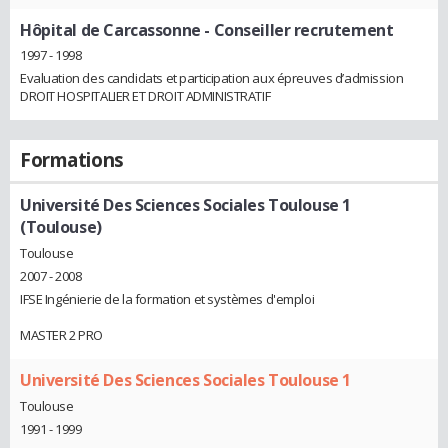
Hôpital de Carcassonne
- Conseiller recrutement
1997 - 1998
Evaluation des candidats et participation aux épreuves d’admission
DROIT HOSPITALIER ET DROIT ADMINISTRATIF
Formations
Université Des Sciences Sociales Toulouse 1
(Toulouse)
Toulouse
2007 - 2008
IFSE Ingénierie de la formation et systèmes d'emploi
MASTER 2 PRO
Université Des Sciences Sociales Toulouse 1
Toulouse
1991 - 1999