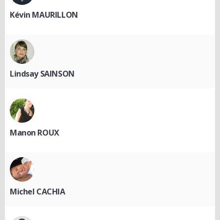
Kévin MAURILLON
Lindsay SAINSON
Manon ROUX
Michel CACHIA