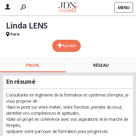
MENU
Linda LENS
Paris
Ajouter
PROFIL
RÉSEAU
En résumé
Consultante en Ingénierie de la formation et systèmes d'emploi, je
vous propose de :
•faire le point sur votre métier, votre fonction, prendre du recul,
identifier vos compétences et aptitudes,
•bâtir un projet en cohérence avec vos aspirations et le marché de
l’emploi,
•préparer votre parcours de formation pour progresser,