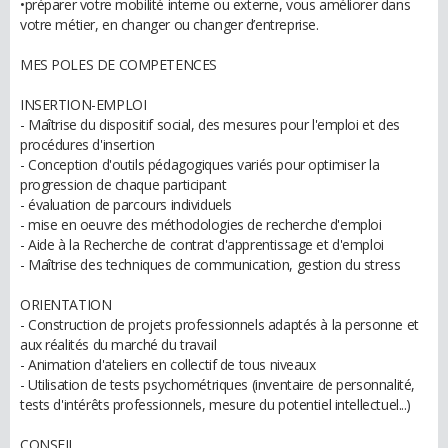
•préparer votre mobilité interne ou externe, vous améliorer dans
votre métier, en changer ou changer d’entreprise.
MES POLES DE COMPETENCES
INSERTION-EMPLOI
- Maîtrise du dispositif social, des mesures pour l'emploi et des
procédures d'insertion
- Conception d'outils pédagogiques variés pour optimiser la
progression de chaque participant
- évaluation de parcours individuels
- mise en oeuvre des méthodologies de recherche d'emploi
- Aide à la Recherche de contrat d'apprentissage et d'emploi
- Maîtrise des techniques de communication, gestion du stress
ORIENTATION
- Construction de projets professionnels adaptés à la personne et
aux réalités du marché du travail
- Animation d'ateliers en collectif de tous niveaux
- Utilisation de tests psychométriques (inventaire de personnalité,
tests d'intérêts professionnels, mesure du potentiel intellectuel...)
CONSEIL