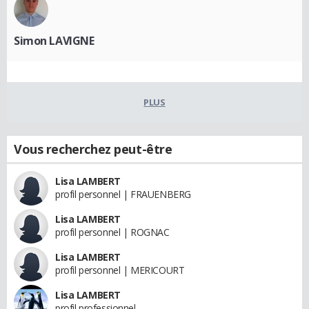
Simon LAVIGNE
PLUS
Vous recherchez peut-être
Lisa LAMBERT
profil personnel | FRAUENBERG
Lisa LAMBERT
profil personnel | ROGNAC
Lisa LAMBERT
profil personnel | MERICOURT
Lisa LAMBERT
profil professionnel