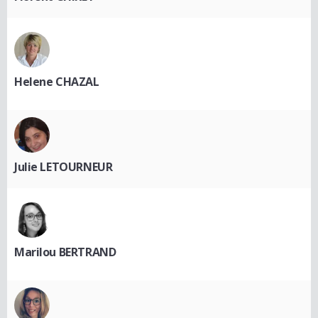
Helene CHAZAL
Julie LETOURNEUR
Marilou BERTRAND