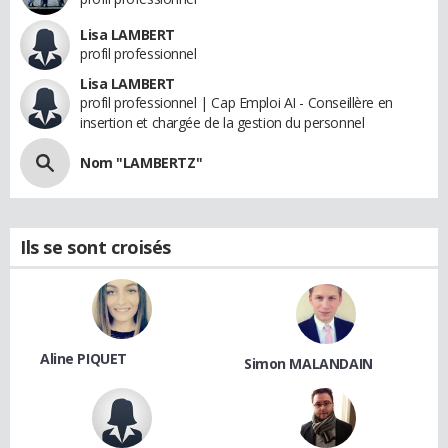
Lisa LAMBERT
profil professionnel
Lisa LAMBERT
profil professionnel | Cap Emploi AI - Conseillère en
insertion et chargée de la gestion du personnel
Nom "LAMBERTZ"
Ils se sont croisés
Aline PIQUET
Simon MALANDAIN