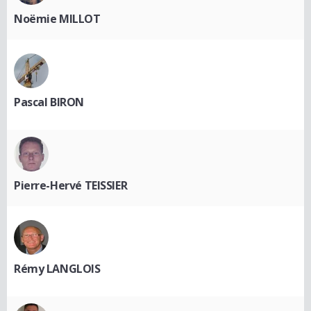
Noëmie MILLOT
Pascal BIRON
Pierre-Hervé TEISSIER
Rémy LANGLOIS