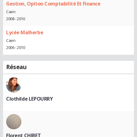
Gestion, Option Comptabilité Et Finance
Caen
2008 - 2010
Lycée Malherbe
Caen
2006 - 2010
Réseau
Clothilde LEPOURRY
Florent CHIRET