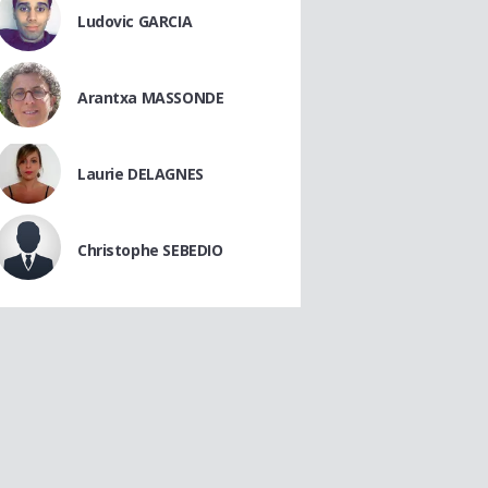
Ludovic GARCIA
Arantxa MASSONDE
Laurie DELAGNES
Christophe SEBEDIO