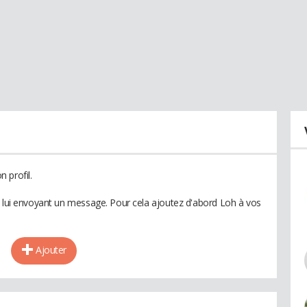
 profil.
n lui envoyant un message. Pour cela ajoutez d'abord Loh à vos
Ajouter