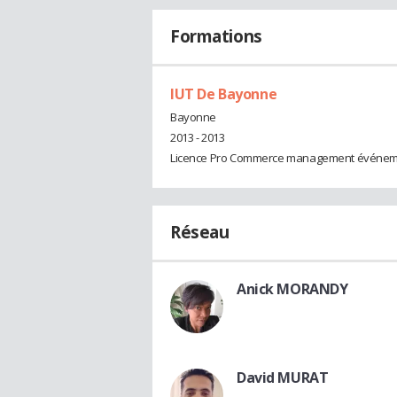
Formations
IUT De Bayonne
Bayonne
2013 - 2013
Licence Pro Commerce management événem
Réseau
Anick MORANDY
David MURAT