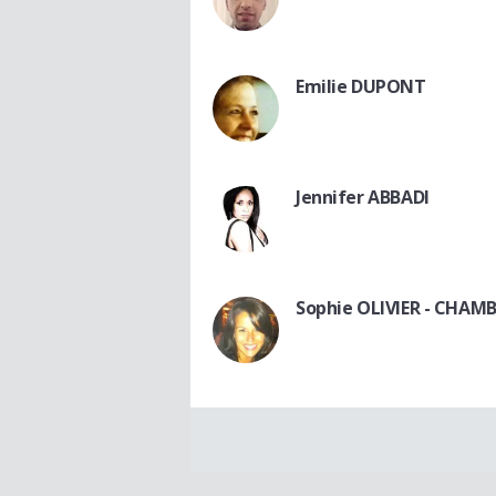
Emilie DUPONT
Jennifer ABBADI
Sophie OLIVIER - CHA