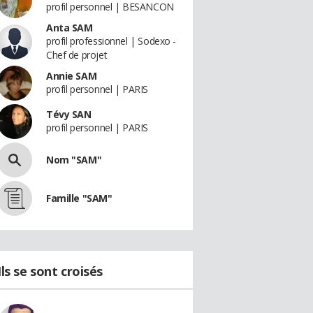
profil personnel | BESANCON
Anta SAM
profil professionnel | Sodexo -
Chef de projet
Annie SAM
profil personnel | PARIS
Tévy SAN
profil personnel | PARIS
Nom "SAM"
Famille "SAM"
Ils se sont croisés