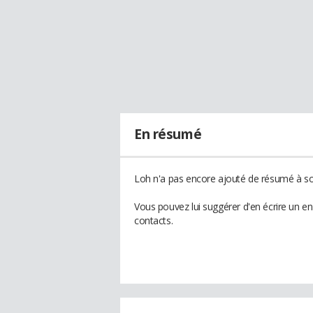
En résumé
Loh n'a pas encore ajouté de résumé à son
Vous pouvez lui suggérer d'en écrire un e
contacts.