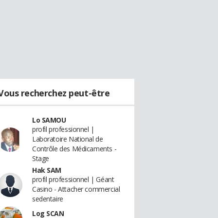
Vous recherchez peut-être
Lo SAMOU
profil professionnel |
Laboratoire National de
Contrôle des Médicaments -
Stage
Hak SAM
profil professionnel | Géant
Casino - Attacher commercial
sedentaire
Log SCAN