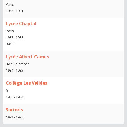
Paris
1988 - 1991
Lycée Chaptal
Paris
1987 - 1988
BAC E
Lycée Albert Camus
Bois Colombes
1984 - 1985
Collège Les Vallées
()
1980 - 1984
Sartoris
1972 - 1978