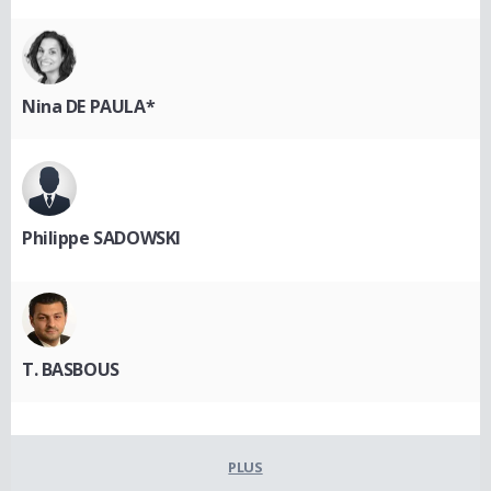
Nina DE PAULA*
Philippe SADOWSKI
T. BASBOUS
PLUS