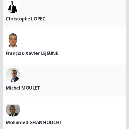
Christophe LOPEZ
François-Xavier LEJEUNE
Michel MOULET
Mohamed GHANNOUCHI