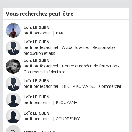
Vous recherchez peut-être
Loïc LE GUEN
profil personnel | PARIS
Loïc LE GUEN
profil professionnel | Alcoa Howmet - Responsable
production et abs
Loïc LE GUEN
profil professionnel | Centre européen de formation -
Commercial sédentaire
Loïc LE GUEN
profil professionnel | BFCTP KOMATSU - Commercial
Loïc LE GUEN
profil personnel | PLOUZANE
Loïc LE GUEN
profil personnel | COURTENAY