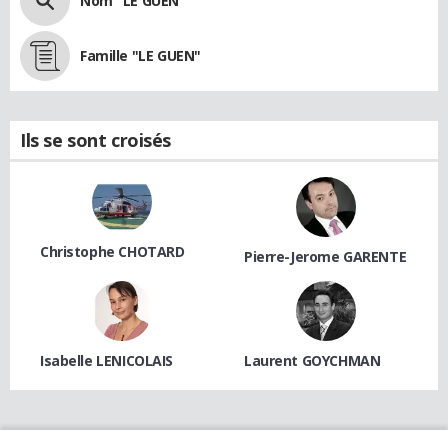
Nom "LE GUEN"
Famille "LE GUEN"
Ils se sont croisés
Christophe CHOTARD
Pierre-Jerome GARENTE
Isabelle LENICOLAIS
Laurent GOYCHMAN