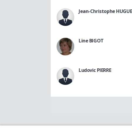
Jean-Christophe HUGU
Line BIGOT
Ludovic PIERRE