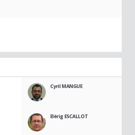
Cyril MANGUE
Elérig ESCALLOT