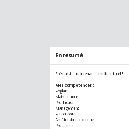
En résumé
Spécialiste maintenance multi-culturel !
Mes compétences :
Anglais
Maintenance
Production
Management
Automobile
Amélioration continue
Processus