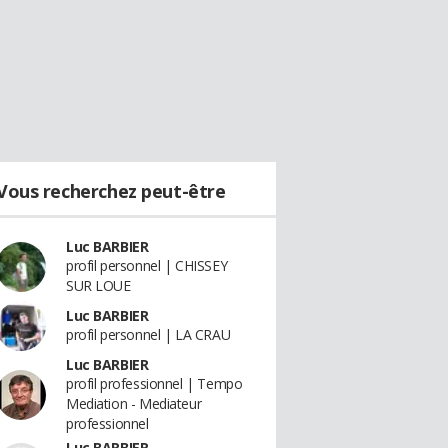
Vous recherchez peut-être
Luc BARBIER
profil personnel | CHISSEY
SUR LOUE
Luc BARBIER
profil personnel | LA CRAU
Luc BARBIER
profil professionnel | Tempo
Mediation - Mediateur
professionnel
Luc BARBIER