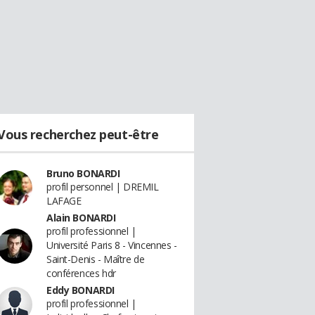
Vous recherchez peut-être
Bruno BONARDI
profil personnel | DREMIL
LAFAGE
Alain BONARDI
profil professionnel |
Université Paris 8 - Vincennes -
Saint-Denis - Maître de
conférences hdr
Eddy BONARDI
profil professionnel |