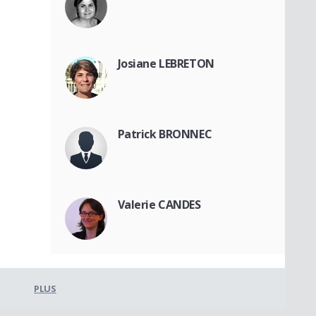
Josiane LEBRETON
Patrick BRONNEC
Valerie CANDES
PLUS