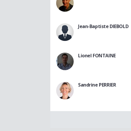
Jean-Baptiste DIEBOLD
Lionel FONTAINE
Sandrine PERRIER