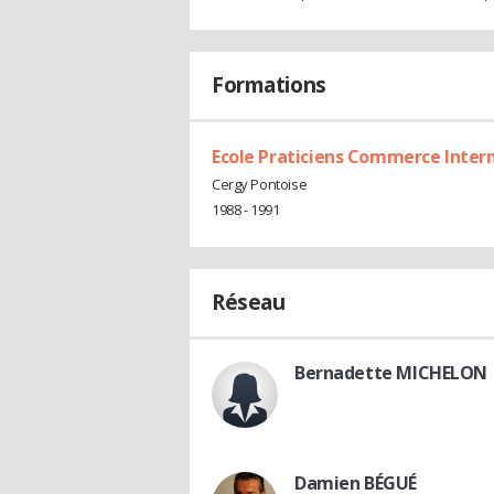
Formations
Ecole Praticiens Commerce Inter
Cergy Pontoise
1988 - 1991
Réseau
Bernadette MICHELON
Damien BÉGUÉ