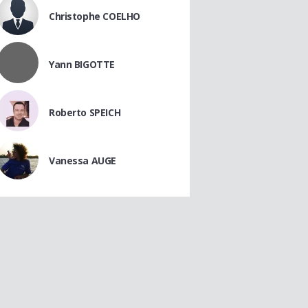
Christophe COELHO
Yann BIGOTTE
Roberto SPEICH
Vanessa AUGE