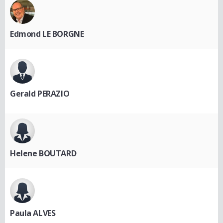
Edmond LE BORGNE
Gerald PERAZIO
Helene BOUTARD
Paula ALVES