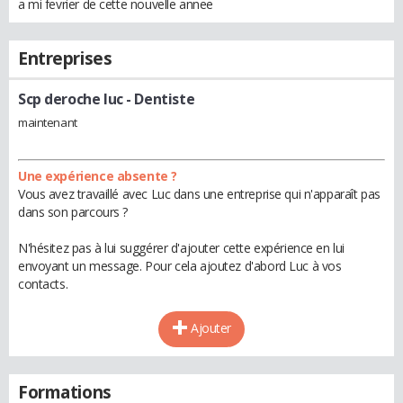
a mi fevrier de cette nouvelle annee
Entreprises
Scp deroche luc
- Dentiste
maintenant
Une expérience absente ?
Vous avez travaillé avec Luc dans une entreprise qui n'apparaît pas
dans son parcours ?
N'hésitez pas à lui suggérer d'ajouter cette expérience en lui
envoyant un message. Pour cela ajoutez d'abord Luc à vos
contacts.
Ajouter
Formations