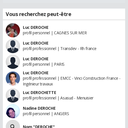
Vous recherchez peut-être
Luc DEROCHE
profil personnel | CAGNES SUR MER
Luc DEROCHE
profil professionnel | Transdev - Rh france
Luc DEROCHE
profil personnel | PARIS
Luc DEROCHE
profil professionnel | EMCC - Vinci Construction France -
Ingénieur travaux
Luc DEROCHETTE
profil professionnel | Asasud - Menuisier
Nadine DEROCHE
profil personnel | ANGERS
Nom "DEROCHE"