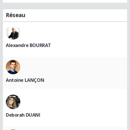
Réseau
Alexandre BOURRAT
Antoine LANÇON
Deborah DUANI