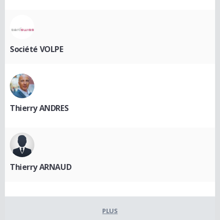
Société VOLPE
Thierry ANDRES
Thierry ARNAUD
PLUS