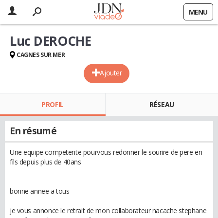
MENU
Luc DEROCHE
CAGNES SUR MER
Ajouter
PROFIL
RÉSEAU
En résumé
Une equipe competente pourvous redonner le sourire de pere en
fils depuis plus de 40ans
bonne annee a tous
je vous annonce le retrait de mon collaborateur nacache stephane