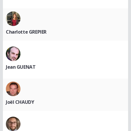
Charlotte GREPIER
Jean GUENAT
Joël CHAUDY