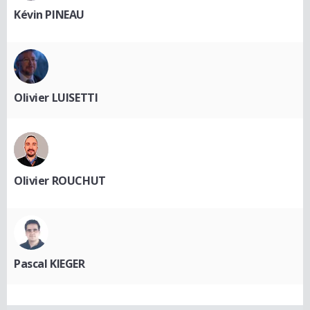
Kévin PINEAU
Olivier LUISETTI
Olivier ROUCHUT
Pascal KIEGER