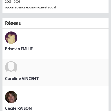
2005 - 2008
option science économique et social
Réseau
Brisevin EMILIE
Caroline VINCENT
Cécile RAISON