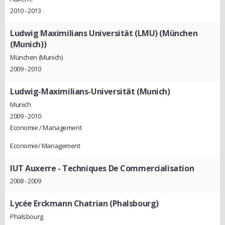
2010 - 2013
Ludwig Maximilians Universität (LMU) (München
(Munich))
München (Munich)
2009 - 2010
Ludwig-Maximilians-Universität (Munich)
Munich
2009 - 2010
Economie / Management
Economie/ Management
IUT Auxerre - Techniques De Commercialisation
2008 - 2009
Lycée Erckmann Chatrian (Phalsbourg)
Phalsbourg