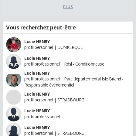
PLUS
Vous recherchez peut-être
Lucie HENRY
profil personnel | DUNKERQUE
Lucie HENRY
profil professionnel | Rdsl - Conditionneuse
Lucie HENRY
profil professionnel | Parc départemental Isle Briand -
Responsable événementiel
Lucie HENRY
profil personnel | STRASBOURG
Lucie HENRY
profil professionnel
Lucie HENRY
profil personnel | STRASBOURG