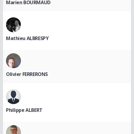
Marien BOURMAUD
Mathieu ALBRESPY
Olivier FERRERONS
Philippe ALBERT