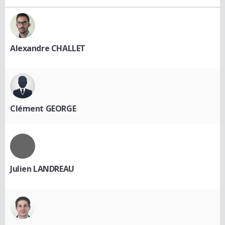
Alexandre CHALLET
Clément GEORGE
Julien LANDREAU