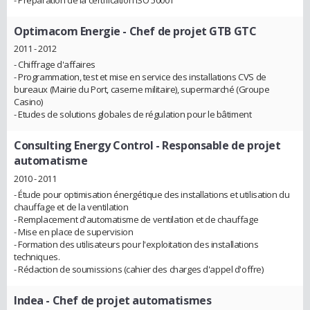
Optimacom Energie
- Chef de projet GTB GTC
2011 - 2012
- Chiffrage d'affaires
- Programmation, test et mise en service des installations CVS de
bureaux (Mairie du Port, caserne militaire), supermarché (Groupe
Casino)
- Etudes de solutions globales de régulation pour le bâtiment
Consulting Energy Control
- Responsable de projet
automatisme
2010 - 2011
- Étude pour optimisation énergétique des installations et utilisation du
chauffage et de la ventilation
- Remplacement d'automatisme de ventilation et de chauffage
- Mise en place de supervision
- Formation des utilisateurs pour l'exploitation des installations
techniques.
- Rédaction de soumissions (cahier des charges d'appel d'offre)
Indea
- Chef de projet automatismes