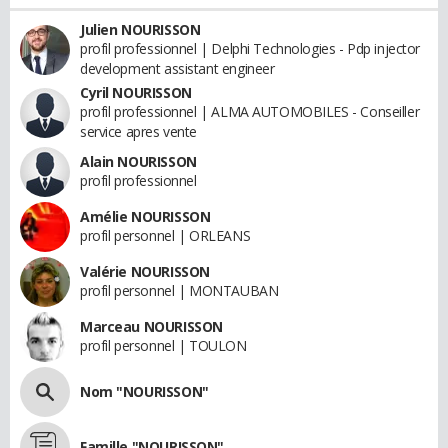
Julien NOURISSON
profil professionnel | Delphi Technologies - Pdp injector
development assistant engineer
Cyril NOURISSON
profil professionnel | ALMA AUTOMOBILES - Conseiller
service apres vente
Alain NOURISSON
profil professionnel
Amélie NOURISSON
profil personnel | ORLEANS
Valérie NOURISSON
profil personnel | MONTAUBAN
Marceau NOURISSON
profil personnel | TOULON
Nom "NOURISSON"
Famille "NOURISSON"