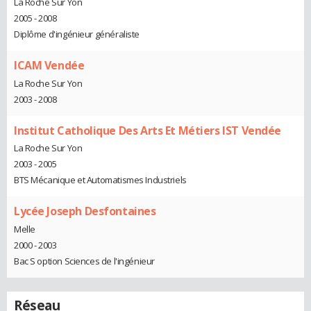
La Roche Sur Yon
2005 - 2008
Diplôme d'ingénieur généraliste
ICAM Vendée
La Roche Sur Yon
2003 - 2008
Institut Catholique Des Arts Et Métiers IST Vendée
La Roche Sur Yon
2003 - 2005
BTS Mécanique et Automatismes Industriels
Lycée Joseph Desfontaines
Melle
2000 - 2003
Bac S option Sciences de l'ingénieur
Réseau