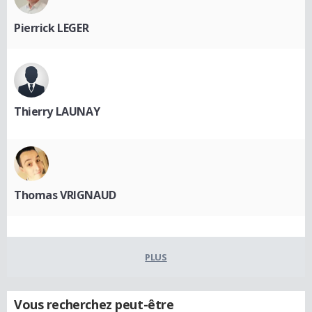
Pierrick LEGER
Thierry LAUNAY
Thomas VRIGNAUD
PLUS
Vous recherchez peut-être