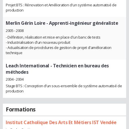
Projet BTS : Rénovation et Amélioration d'un système automatisé de
production
Merlin Gérin Loire
- Apprenti-ingénieur généraliste
2005 - 2008
- Définition, réalisation et mise en place d'un banc de tests
- Industrialisation d'un nouveau produit
- Actualisation de procédures de gestion de projet d'amélioration
technique
Leach International
- Technicien en bureau des
méthodes
2004 - 2004
Stage BTS : Conception d’un sous-ensemble de système automatisé de
production
Formations
Institut Catholique Des Arts Et Métiers IST Vendée