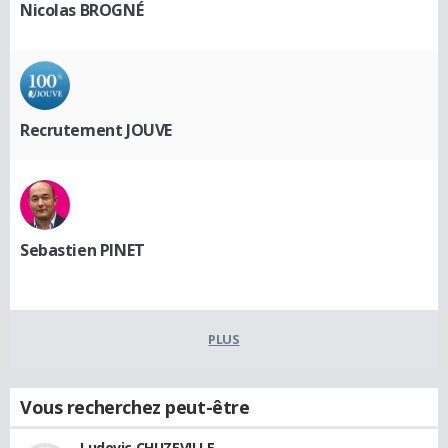
Nicolas BROGNÉ
Recrutement JOUVE
Sebastien PINET
PLUS
Vous recherchez peut-être
Ludovic CHUZEVILLE