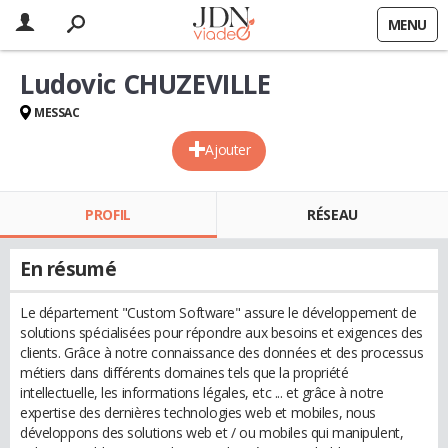
MENU
Ludovic CHUZEVILLE
MESSAC
Ajouter
PROFIL
RÉSEAU
En résumé
Le département "Custom Software" assure le développement de
solutions spécialisées pour répondre aux besoins et exigences des
clients. Grâce à notre connaissance des données et des processus
métiers dans différents domaines tels que la propriété
intellectuelle, les informations légales, etc ... et grâce à notre
expertise des dernières technologies web et mobiles, nous
développons des solutions web et / ou mobiles qui manipulent,