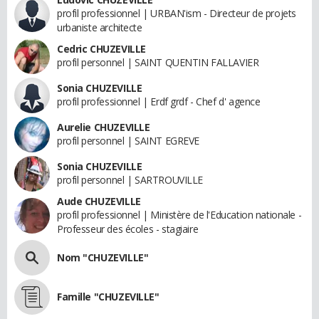
profil professionnel | URBAN'ism - Directeur de projets
urbaniste architecte
Cedric CHUZEVILLE
profil personnel | SAINT QUENTIN FALLAVIER
Sonia CHUZEVILLE
profil professionnel | Erdf grdf - Chef d' agence
Aurelie CHUZEVILLE
profil personnel | SAINT EGREVE
Sonia CHUZEVILLE
profil personnel | SARTROUVILLE
Aude CHUZEVILLE
profil professionnel | Ministère de l'Education nationale -
Professeur des écoles - stagiaire
Nom "CHUZEVILLE"
Famille "CHUZEVILLE"