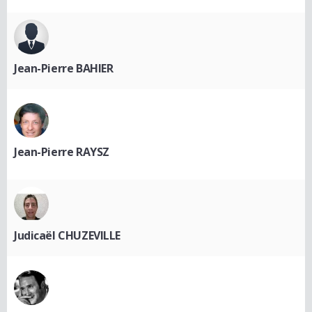
Jean-Pierre BAHIER
Jean-Pierre RAYSZ
Judicaël CHUZEVILLE