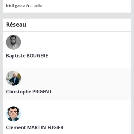
Intelligence Artificielle
Réseau
Baptiste BOUGERE
Christophe PRIGENT
Clément MARTIN-FUGIER