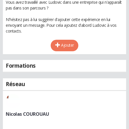
Vous avez travaillé avec Ludovic dans une entreprise qui n'apparaît
pas dans son parcours ?
N'hésitez pas à lui suggérer d'ajouter cette expérience en lui
envoyant un message. Pour cela ajoutez d'abord Ludovic à vos
contacts.
Ajouter
Formations
Réseau
Nicolas COUROUAU