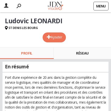
MENU
Ludovic LEONARDI
ST DENIS LES BOURG
Ajouter
PROFIL
RÉSEAU
En résumé
Fort d’une expérience de 20 ans dans la gestion complète du
service logistique, mes qualités de manager et de coordinateur
mon permis, lors de mes dernières fonctions, d’optimiser le service
logistique et transport en créant des procédures et des contrôles
afin de satisfaire le client final en tenant compte de la sécurité et de
la qualité de la prestation de mes collaborateurs, mes également la
notion des outils de gestion et d'organisation, tant au niveau de