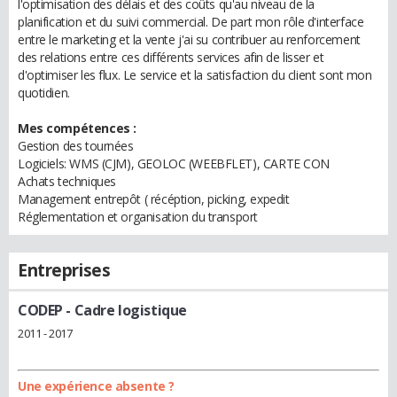
l'optimisation des délais et des coûts qu'au niveau de la
planification et du suivi commercial. De part mon rôle d'interface
entre le marketing et la vente j'ai su contribuer au renforcement
des relations entre ces différents services afin de lisser et
d'optimiser les flux. Le service et la satisfaction du client sont mon
quotidien.
Mes compétences :
Gestion des tournées
Logiciels: WMS (CJM), GEOLOC (WEEBFLET), CARTE CON
Achats techniques
Management entrepôt ( récéption, picking, expedit
Réglementation et organisation du transport
Entreprises
CODEP
- Cadre logistique
2011 - 2017
Une expérience absente ?