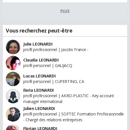
PLUS
Vous recherchez peut-être
Julie LEONARDI
profil professionnel | Jacobs France -
Claudia LEONARDI
profil personnel | GAUJACQ
Lucas LEONARDI
profil personnel | CUPERTINO, CA
Ilaria LEONARDI
profil professionnel | AKRO-PLASTIC - Key account
manager international
Julien LEONARDI
profil professionnel | SOFTEC Formation Professionnelle
- Chargé des relations entreprises
Florian LEONARDI