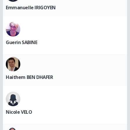
Emmanuelle IRIGOYEN
Guerin SABINE
Haithem BEN DHAFER
Nicole VELO