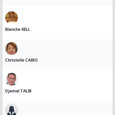
Blanche KELL
Christelle CARIO
Djamal TALBI