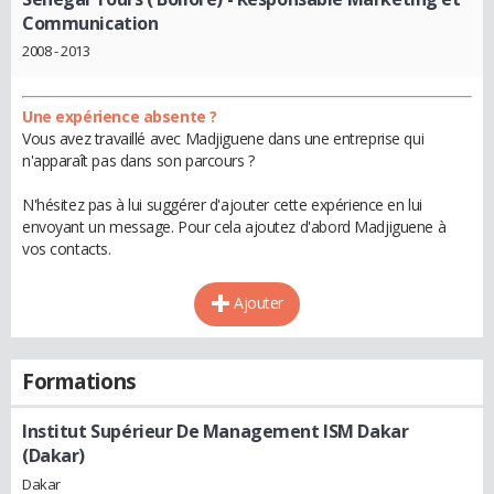
Communication
2008 - 2013
Une expérience absente ?
Vous avez travaillé avec Madjiguene dans une entreprise qui
n'apparaît pas dans son parcours ?
N'hésitez pas à lui suggérer d'ajouter cette expérience en lui
envoyant un message. Pour cela ajoutez d'abord Madjiguene à
vos contacts.
Ajouter
Formations
Institut Supérieur De Management ISM Dakar
(Dakar)
Dakar