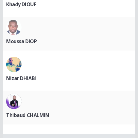
Khady DIOUF
Moussa DIOP
Nizar DHIABI
Thibaud CHALMIN