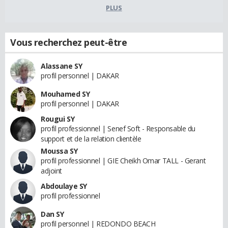
PLUS
Vous recherchez peut-être
Alassane SY
profil personnel | DAKAR
Mouhamed SY
profil personnel | DAKAR
Rougui SY
profil professionnel | Senef Soft - Responsable du
support et de la relation clientèle
Moussa SY
profil professionnel | GIE Cheikh Omar TALL - Gerant
adjoint
Abdoulaye SY
profil professionnel
Dan SY
profil personnel | REDONDO BEACH