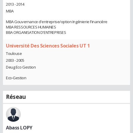
2013 - 2014
MBA
MBA Gouvernance d'entreprise/option Ingénierie Financière
MBA RESSOURCES HUMAINES
BBA ORGANISATION D'ENTREPRISES
Université Des Sciences Sociales UT 1
Toulouse
2003 - 2005
Deug Eco Gestion
Eco-Gestion
Réseau
Abass LOPY