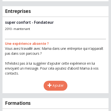
Entreprises
super confort
- Fondateur
2010 - maintenant
Une expérience absente ?
Vous avez travaillé avec Mama dans une entreprise qui n'apparaît
pas dans son parcours ?
N'hésitez pas à lui suggérer d'ajouter cette expérience en lui
envoyant un message. Pour cela ajoutez d'abord Mama à vos
contacts.
Ajouter
Formations