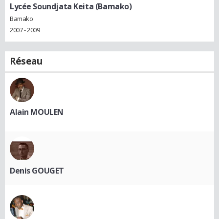
Lycée Soundjata Keita (Bamako)
Bamako
2007 - 2009
Réseau
Alain MOULEN
Denis GOUGET