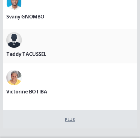
Svany GNOMBO
Teddy TACUSSEL
Victorine BOTIBA
PLUS