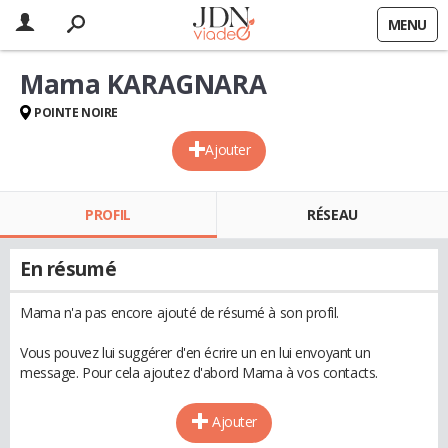
MENU
Mama KARAGNARA
POINTE NOIRE
Ajouter
PROFIL
RÉSEAU
En résumé
Mama n'a pas encore ajouté de résumé à son profil.
Vous pouvez lui suggérer d'en écrire un en lui envoyant un
message. Pour cela ajoutez d'abord Mama à vos contacts.
Ajouter