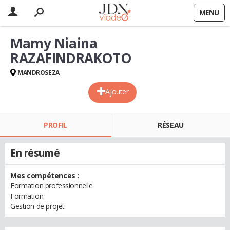
MENU
Mamy Niaina
RAZAFINDRAKOTO
MANDROSEZA
Ajouter
PROFIL
RÉSEAU
En résumé
Mes compétences :
Formation professionnelle
Formation
Gestion de projet