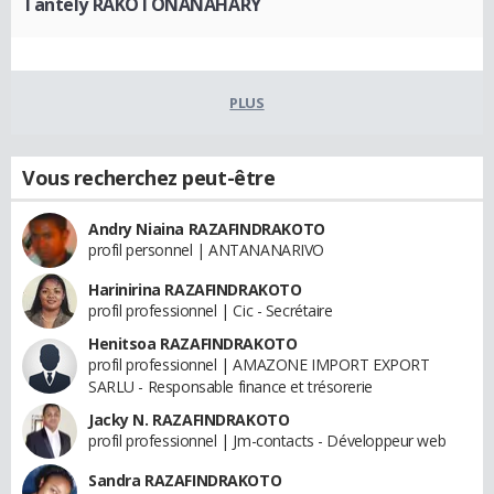
Tantely RAKOTONANAHARY
PLUS
Vous recherchez peut-être
Andry Niaina RAZAFINDRAKOTO
profil personnel | ANTANANARIVO
Harinirina RAZAFINDRAKOTO
profil professionnel | Cic - Secrétaire
Henitsoa RAZAFINDRAKOTO
profil professionnel | AMAZONE IMPORT EXPORT
SARLU - Responsable finance et trésorerie
Jacky N. RAZAFINDRAKOTO
profil professionnel | Jm-contacts - Développeur web
Sandra RAZAFINDRAKOTO