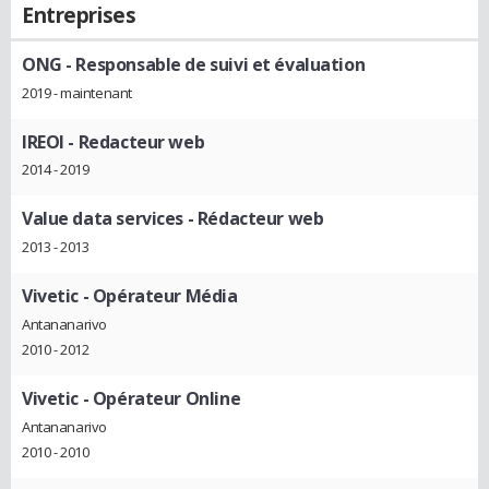
Entreprises
ONG
- Responsable de suivi et évaluation
2019 - maintenant
IREOI
- Redacteur web
2014 - 2019
Value data services
- Rédacteur web
2013 - 2013
Vivetic
- Opérateur Média
Antananarivo
2010 - 2012
Vivetic
- Opérateur Online
Antananarivo
2010 - 2010