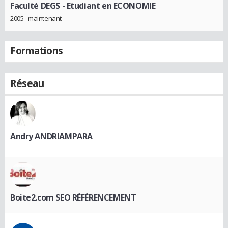
Faculté DEGS
- Etudiant en ECONOMIE
2005 - maintenant
Formations
Réseau
Andry ANDRIAMPARA
Boite2.com SEO RÉFÉRENCEMENT