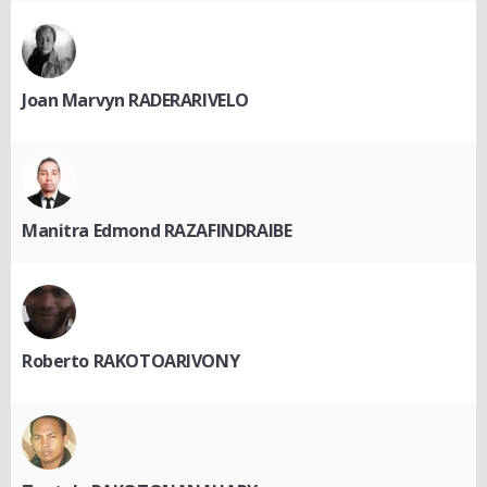
Joan Marvyn RADERARIVELO
Manitra Edmond RAZAFINDRAIBE
Roberto RAKOTOARIVONY