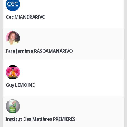
Cec MIANDRARIVO
Fara Jemima RASOAMANARIVO
Guy LEMOINE
Institut Des Matières PREMIÈRES