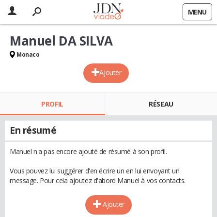
MENU
Manuel DA SILVA
Monaco
Ajouter
PROFIL
RÉSEAU
En résumé
Manuel n'a pas encore ajouté de résumé à son profil.
Vous pouvez lui suggérer d'en écrire un en lui envoyant un
message. Pour cela ajoutez d'abord Manuel à vos contacts.
Ajouter