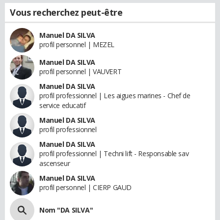
Vous recherchez peut-être
Manuel DA SILVA
profil personnel | MEZEL
Manuel DA SILVA
profil personnel | VAUVERT
Manuel DA SILVA
profil professionnel | Les aigues marines - Chef de
service educatif
Manuel DA SILVA
profil professionnel
Manuel DA SILVA
profil professionnel | Techni lift - Responsable sav
ascenseur
Manuel DA SILVA
profil personnel | CIERP GAUD
Nom "DA SILVA"