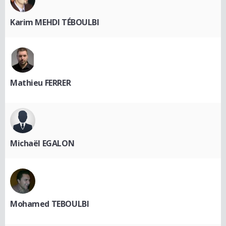
Karim MEHDI TÉBOULBI
Mathieu FERRER
Michaël EGALON
Mohamed TEBOULBI