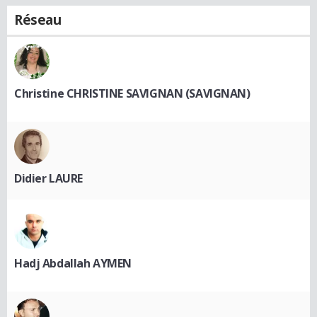
Réseau
Christine CHRISTINE SAVIGNAN (SAVIGNAN)
Didier LAURE
Hadj Abdallah AYMEN