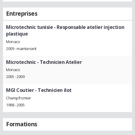
Entreprises
Microtechnic tunisie
- Responsable atelier injection
plastique
Monaco
2009 - maintenant
Microtechnic
- Technicien Atelier
Monaco
2005 - 2009
MGI Coutier
- Technicien ilot
Champfromier
1998 - 2005
Formations