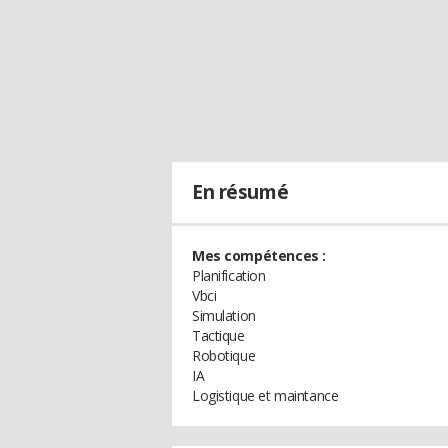
En résumé
Mes compétences :
Planification
Vbci
Simulation
Tactique
Robotique
IA
Logistique et maintance