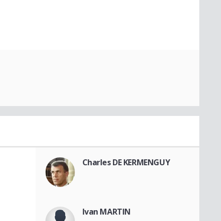
Charles DE KERMENGUY
Ivan MARTIN