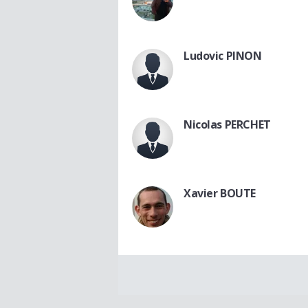
Ludovic PINON
Nicolas PERCHET
Xavier BOUTE