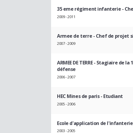
35 eme régiment infanterie
- Che
2009 - 2011
Armee de terre
- Chef de projet 
2007 - 2009
ARMEE DE TERRE
- Stagiaire de la
défense
2006 - 2007
HEC Mines de paris
- Etudiant
2005 - 2006
Ecole d'application de l'infanterie
2003 - 2005