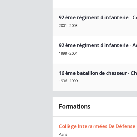
92 ème régiment d'infanterie
- C
2001 - 2003
92 ème régiment d'infanterie
- A
1999 - 2001
16 ème bataillon de chasseur
- Ch
1996 - 1999
Formations
Collège Interarmées De Défense
Paris