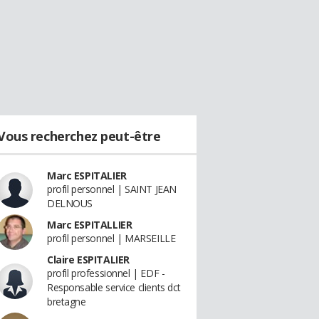
Vous recherchez peut-être
Marc ESPITALIER
profil personnel | SAINT JEAN
DELNOUS
Marc ESPITALLIER
profil personnel | MARSEILLE
Claire ESPITALIER
profil professionnel | EDF -
Responsable service clients dct
bretagne