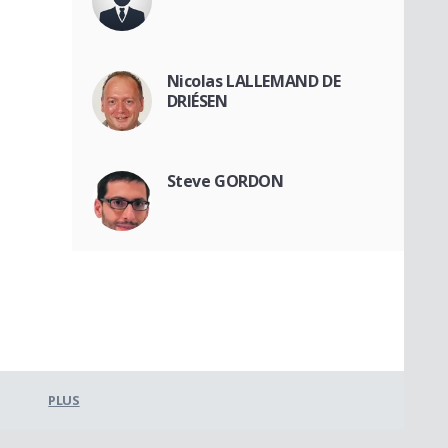
Nicolas LALLEMAND DE
DRIÉSEN
Steve GORDON
PLUS