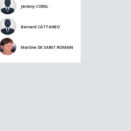
Jérémy COREL
Bernard CATTANEO
Martine DE SAINT ROMAIN