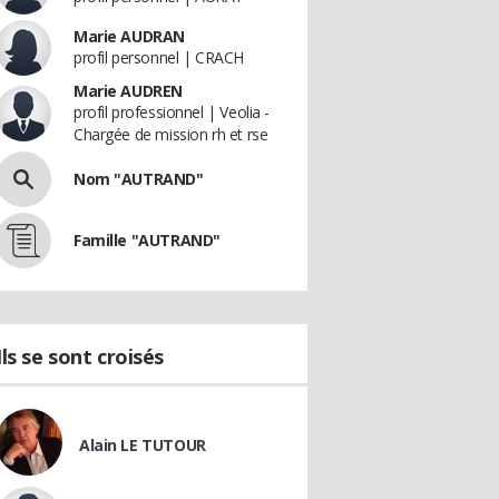
Marie AUDRAN
profil personnel | CRACH
Marie AUDREN
profil professionnel | Veolia -
Chargée de mission rh et rse
Nom "AUTRAND"
Famille "AUTRAND"
Ils se sont croisés
Alain LE TUTOUR