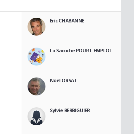
Eric CHABANNE
La Sacoche POUR L'EMPLOI
Noël ORSAT
Sylvie BERBIGUIER