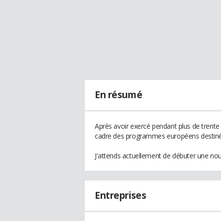
En résumé
Après avoir exercé pendant plus de trente 
cadre des programmes européens destin
J'attends actuellement de débuter une nou
Entreprises