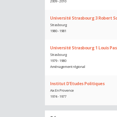
2009 - 2010
Université Strasbourg 3 Robert 
Strasbourg
1980 - 1981
Université Strasbourg 1 Louis Pa
Strasbourg
1979 - 1980
Aménagement régional
Institut D'Etudes Politiques
Aix En Provence
1974 - 1977