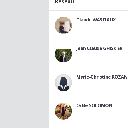
Réseau
Claude WASTIAUX
Jean Claude GHISKIER
Marie-Christine ROZAN
Odile SOLOMON