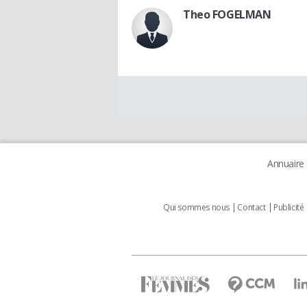
Theo FOGELMAN
Annuaire
Qui sommes nous
Contact
Publicité