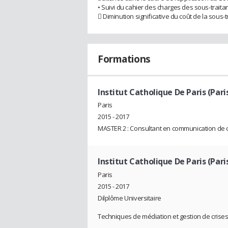
• Suivi du cahier des charges des sous-traita
 Diminution significative du coût de la sous-t
Formations
Institut Catholique De Paris (Pari
Paris
2015 - 2017
MASTER 2 : Consultant en communication de 
Institut Catholique De Paris (Pari
Paris
2015 - 2017
Dilplôme Universitaire
Techniques de médiation et gestion de crise