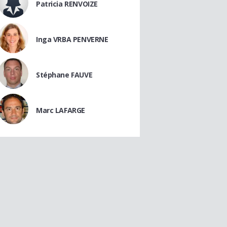
Patricia RENVOIZE
Inga VRBA PENVERNE
Stéphane FAUVE
Marc LAFARGE