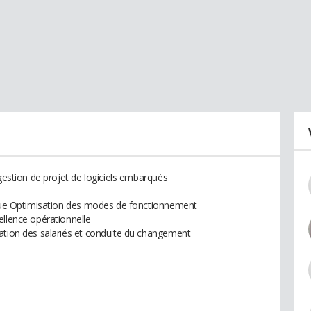
 gestion de projet de logiciels embarqués
tinue Optimisation des modes de fonctionnement
ellence opérationnelle
ation des salariés et conduite du changement