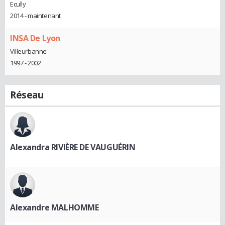
Ecully
2014 - maintenant
INSA De Lyon
Villeurbanne
1997 - 2002
Réseau
Alexandra RIVIÈRE DE VAUGUÉRIN
Alexandre MALHOMME