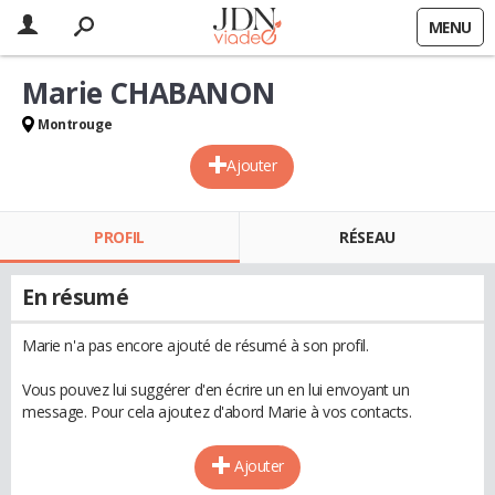
MENU
Marie CHABANON
Montrouge
Ajouter
PROFIL
RÉSEAU
En résumé
Marie n'a pas encore ajouté de résumé à son profil.
Vous pouvez lui suggérer d'en écrire un en lui envoyant un
message. Pour cela ajoutez d'abord Marie à vos contacts.
Ajouter