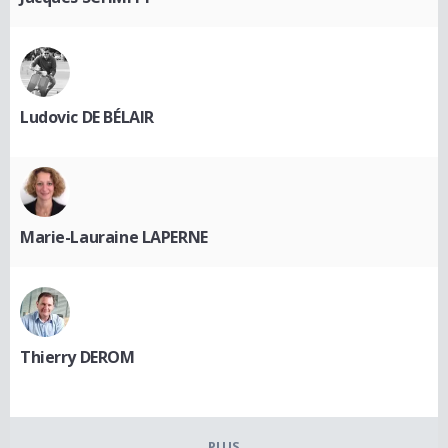
Ludovic DE BÉLAIR
Marie-Lauraine LAPERNE
Thierry DEROM
PLUS