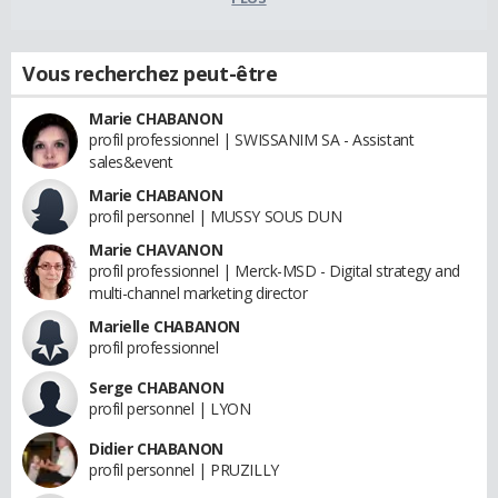
Vous recherchez peut-être
Marie CHABANON
profil professionnel | SWISSANIM SA - Assistant
sales&event
Marie CHABANON
profil personnel | MUSSY SOUS DUN
Marie CHAVANON
profil professionnel | Merck-MSD - Digital strategy and
multi-channel marketing director
Marielle CHABANON
profil professionnel
Serge CHABANON
profil personnel | LYON
Didier CHABANON
profil personnel | PRUZILLY