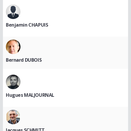
Benjamin CHAPUIS
Bernard DUBOIS
Hugues MALJOURNAL
Jacques SCHMITT