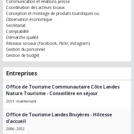
Communication et relations presse
Coordination des acteurs locaux
Conception et montage de produits touristiques ou
Observation économique
Secrétariat
Comptabilité
Démarche qualité
Réseaux sociaux (Facebook, Flickr, instagram)
Gestion du personnel
Gestion de budget
Entreprises
Office de Tourisme Communautaire Côte Landes
Nature Tourisme
- Conseillère en séjour
2013 - maintenant
Office de Tourisme Landes Bruyères
- Hôtesse
d'accueil
2006 - 2012