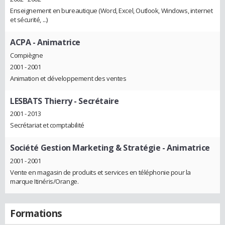
Enseignement en bureautique (Word, Excel, Outlook, Windows, internet
et sécurité, ...)
ACPA
- Animatrice
Compiègne
2001 - 2001
Animation et développement des ventes
LESBATS Thierry
- Secrétaire
2001 - 2013
Secrétariat et comptabilité
Société Gestion Marketing & Stratégie
- Animatrice
2001 - 2001
Vente en magasin de produits et services en téléphonie pour la
marque Itinéris/Orange.
Formations