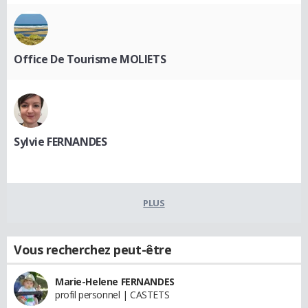
Office De Tourisme MOLIETS
Sylvie FERNANDES
PLUS
Vous recherchez peut-être
Marie-Helene FERNANDES
profil personnel | CASTETS