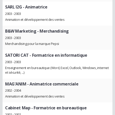
SARL I2G
- Animatrice
2003 - 2003
Animation et développement des ventes
B&W Marketing
- Merchandising
2003 - 2003
Merchandising pour la marque Pepsi
SATORI CAT
- Formatrice en informatique
2003 - 2003
Enseignement en bureautique (Word, Excel, Outlook, Windows, internet
et sécurité, ...)
MAG'ANIM
- Animatrice commerciale
2002 - 2004
Animation et développement des ventes
Cabinet Map
- Formatrice en bureautique
2002 - 2002