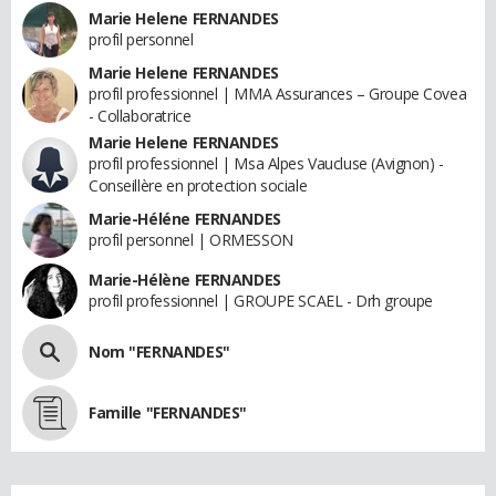
Marie Helene FERNANDES
profil personnel
Marie Helene FERNANDES
profil professionnel | MMA Assurances – Groupe Covea
- Collaboratrice
Marie Helene FERNANDES
profil professionnel | Msa Alpes Vaucluse (Avignon) -
Conseillère en protection sociale
Marie-Héléne FERNANDES
profil personnel | ORMESSON
Marie-Hélène FERNANDES
profil professionnel | GROUPE SCAEL - Drh groupe
Nom "FERNANDES"
Famille "FERNANDES"