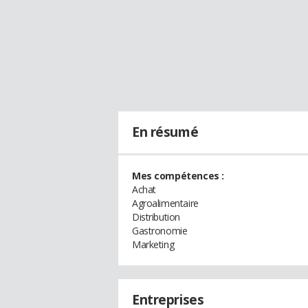
En résumé
Mes compétences :
Achat
Agroalimentaire
Distribution
Gastronomie
Marketing
Entreprises