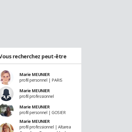
Vous recherchez peut-être
Marie MEUNIER
profil personnel | PARIS
Marie MEUNIER
profil professionnel
Marie MEUNIER
profil personnel | GOSIER
Marie MEUNIER
profil professionnel | Altarea