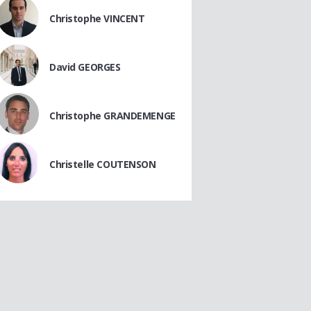
Christophe VINCENT
David GEORGES
Christophe GRANDEMENGE
Christelle COUTENSON