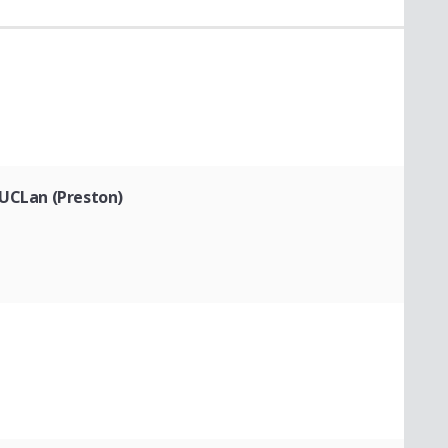
 UCLan (Preston)