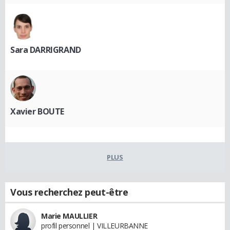
Sara DARRIGRAND
Xavier BOUTE
PLUS
Vous recherchez peut-être
Marie MAULLIER
profil personnel | VILLEURBANNE