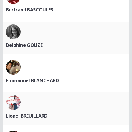
Bertrand BASCOULES
Delphine GOUZE
Emmanuel BLANCHARD
Lionel BREUILLARD