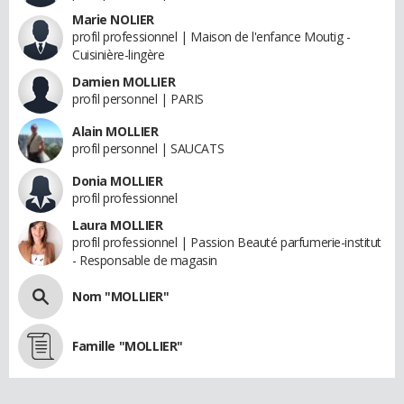
Marie NOLIER
profil professionnel | Maison de l'enfance Moutig -
Cuisinière-lingère
Damien MOLLIER
profil personnel | PARIS
Alain MOLLIER
profil personnel | SAUCATS
Donia MOLLIER
profil professionnel
Laura MOLLIER
profil professionnel | Passion Beauté parfumerie-institut
- Responsable de magasin
Nom "MOLLIER"
Famille "MOLLIER"