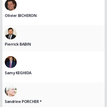
Olivier BICHERON
Pierrick BABIN
Samy KEGHIDA
Sandrine PORCHER *