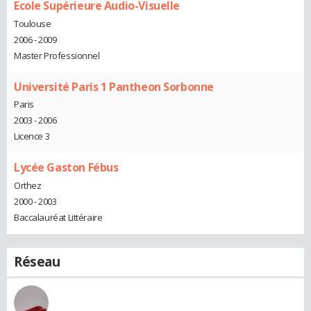
Ecole Supérieure Audio-Visuelle
Toulouse
2006 - 2009
Master Professionnel
Université Paris 1 Pantheon Sorbonne
Paris
2003 - 2006
Licence 3
Lycée Gaston Fébus
Orthez
2000 - 2003
Baccalauréat Littéraire
Réseau