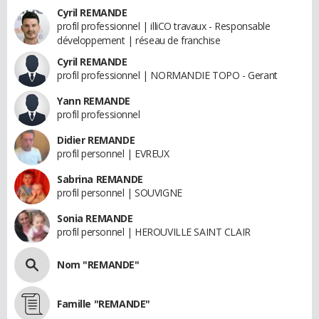
Cyril REMANDE
profil professionnel | illiCO travaux - Responsable
développement | réseau de franchise
Cyril REMANDE
profil professionnel | NORMANDIE TOPO - Gerant
Yann REMANDE
profil professionnel
Didier REMANDE
profil personnel | EVREUX
Sabrina REMANDE
profil personnel | SOUVIGNE
Sonia REMANDE
profil personnel | HEROUVILLE SAINT CLAIR
Nom "REMANDE"
Famille "REMANDE"