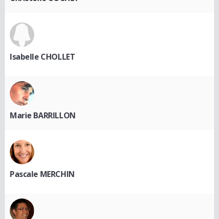
Isabelle CHOLLET
Marie BARRILLON
Pascale MERCHIN