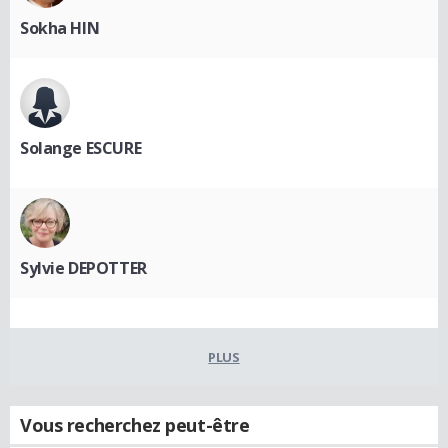
Sokha HIN
Solange ESCURE
Sylvie DEPOTTER
PLUS
Vous recherchez peut-être