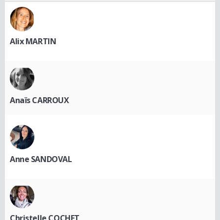
Alix MARTIN
Anaïs CARROUX
Anne SANDOVAL
Christelle COCHET