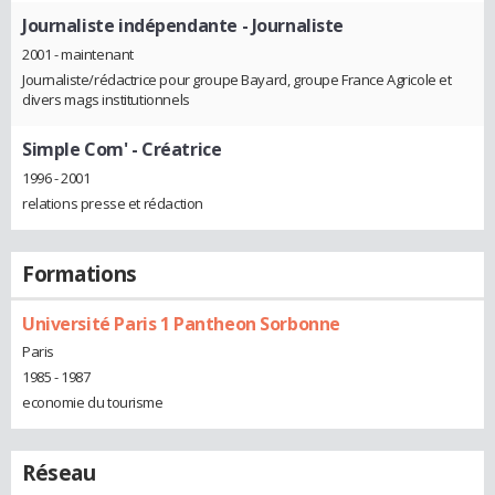
Journaliste indépendante
- Journaliste
2001 - maintenant
Journaliste/rédactrice pour groupe Bayard, groupe France Agricole et
divers mags institutionnels
Simple Com'
- Créatrice
1996 - 2001
relations presse et rédaction
Formations
Université Paris 1 Pantheon Sorbonne
Paris
1985 - 1987
economie du tourisme
Réseau