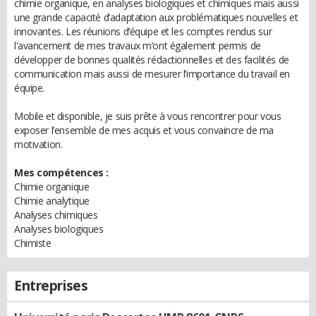
chimie organique, en analyses biologiques et chimiques mais aussi
une grande capacité d’adaptation aux problématiques nouvelles et
innovantes. Les réunions d’équipe et les comptes rendus sur
l'avancement de mes travaux m’ont également permis de
développer de bonnes qualités rédactionnelles et des facilités de
communication mais aussi de mesurer l’importance du travail en
équipe.
Mobile et disponible, je suis prête à vous rencontrer pour vous
exposer l’ensemble de mes acquis et vous convaincre de ma
motivation.
Mes compétences :
Chimie organique
Chimie analytique
Analyses chimiques
Analyses biologiques
Chimiste
Entreprises