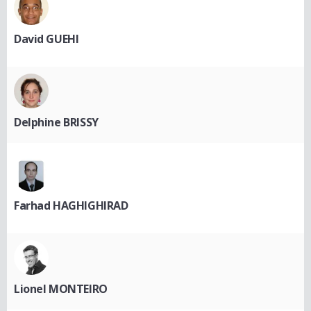
David GUEHI
Delphine BRISSY
Farhad HAGHIGHIRAD
Lionel MONTEIRO