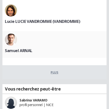
Lucie LUCIE VANDROMME (VANDROMME)
Samuel ARNAL
PLUS
Vous recherchez peut-être
Sabrina VARAMO
profil personnel | NICE