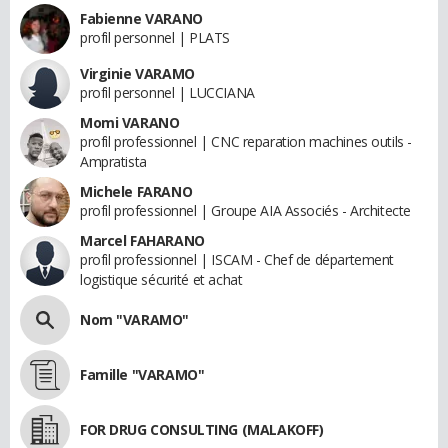
Fabienne VARANO
profil personnel | PLATS
Virginie VARAMO
profil personnel | LUCCIANA
Momi VARANO
profil professionnel | CNC reparation machines outils -
Ampratista
Michele FARANO
profil professionnel | Groupe AIA Associés - Architecte
Marcel FAHARANO
profil professionnel | ISCAM - Chef de département
logistique sécurité et achat
Nom "VARAMO"
Famille "VARAMO"
FOR DRUG CONSULTING (MALAKOFF)