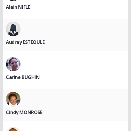
Alain NIFLE
Audrey ESTEOULE
Carine BUGHIN
Cindy MONROSE