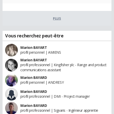
PLUS
Vous recherchez peut-être
Marion BAYART
profil personnel | AMIENS
Marion BAYART
profil professionnel | Kingfisher plc - Range and product
communications assistant
Marion BAYARD
profil personnel | ANDRESY
Marion BAYARD
profil professionnel | DMI - Project manager
Marion BAYARD
profil professionnel | Sigvaris - Ingénieur apprentie