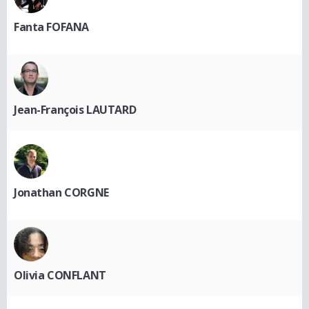
Fanta FOFANA
Jean-François LAUTARD
Jonathan CORGNE
Olivia CONFLANT