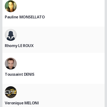
Pauline MONSELLATO
Rhomy LE ROUX
Toussaint DENIS
Veronique MELONI