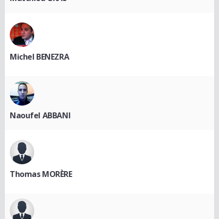
Michel BENEZRA
Naoufel ABBANI
Thomas MORÈRE