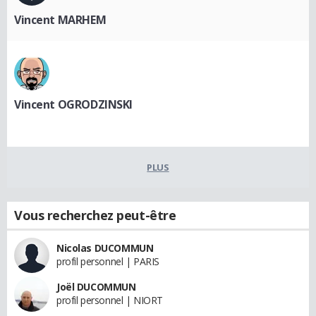
Vincent MARHEM
Vincent OGRODZINSKI
PLUS
Vous recherchez peut-être
Nicolas DUCOMMUN
profil personnel | PARIS
Joël DUCOMMUN
profil personnel | NIORT