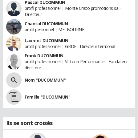
Pascal DUCOMMUN
profil professionnel | Monte Cristo promotions sa -
Directeur
Chantal DUCOMMUN
profil personnel | MELBOURNE
Laurent DUCOMMUN
profil professionnel | GRDF - Directeur territorial
Frank DUCOMMUN
profil professionnel | Victoria Performance - Fondateur -
directeur
Nom "DUCOMMUN"
Famille "DUCOMMUN"
Ils se sont croisés