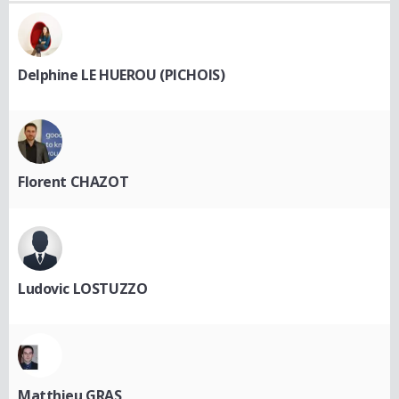
Delphine LE HUEROU (PICHOIS)
Florent CHAZOT
Ludovic LOSTUZZO
Matthieu GRAS