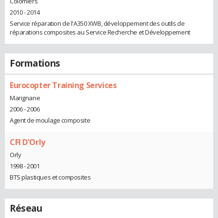
Colomiers
2010 - 2014
Service réparation de l'A350 XWB, développement des outils de
réparations composites au Service Recherche et Développement
Formations
Eurocopter Training Services
Marignane
2006 - 2006
Agent de moulage composite
CFI D'Orly
Orly
1998 - 2001
BTS plastiques et composites
Réseau