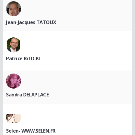
Jean-Jacques TATOUX
Patrice IGLICKI
Sandra DELAPLACE
Selen- WWW.SELEN.FR