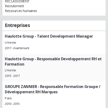
RECLASSEMENT
Recrutement
Ressources humaines
Entreprises
Haulotte Group
- Talent Development Manager
L'Horme
2017 - maintenant
Haulotte Group
- Responsable Developpement RH et
Formation
L'Horme
2015 - 2017
GROUPE ZANNIER
- Responsable Formation Groupe /
Développement RH Marques
Paris
2010 - 2015