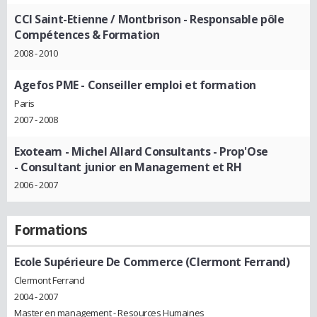
CCI Saint-Etienne / Montbrison
- Responsable pôle
Compétences & Formation
2008 - 2010
Agefos PME
- Conseiller emploi et formation
Paris
2007 - 2008
Exoteam - Michel Allard Consultants - Prop'Ose
- Consultant junior en Management et RH
2006 - 2007
Formations
Ecole Supérieure De Commerce (Clermont Ferrand)
Clermont Ferrand
2004 - 2007
Master en management - Resources Humaines