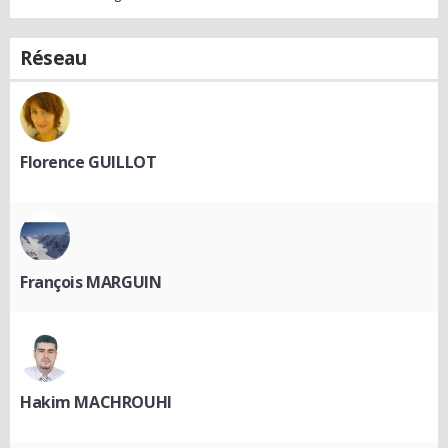
Réseau
Florence GUILLOT
François MARGUIN
Hakim MACHROUHI