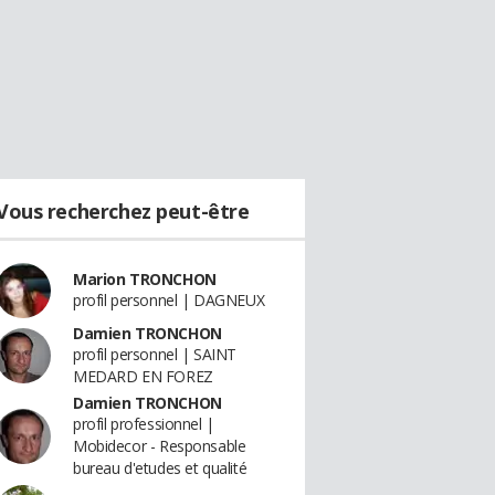
Vous recherchez peut-être
Marion TRONCHON
profil personnel | DAGNEUX
Damien TRONCHON
profil personnel | SAINT
MEDARD EN FOREZ
Damien TRONCHON
profil professionnel |
Mobidecor - Responsable
bureau d'etudes et qualité