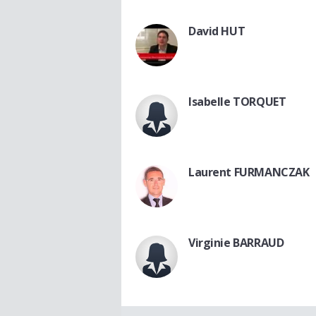
David HUT
Isabelle TORQUET
Laurent FURMANCZAK
Virginie BARRAUD