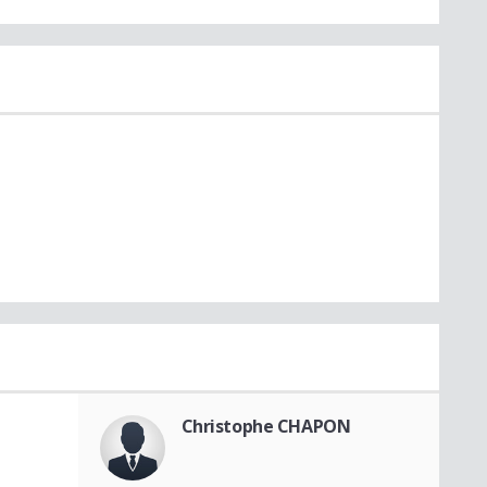
Christophe CHAPON