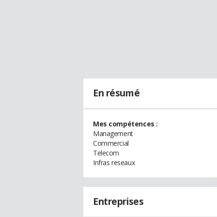
En résumé
Mes compétences :
Management
Commercial
Telecom
Infras reseaux
Entreprises