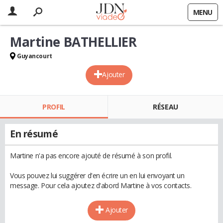
MENU
Martine BATHELLIER
Guyancourt
Ajouter
PROFIL
RÉSEAU
En résumé
Martine n'a pas encore ajouté de résumé à son profil.
Vous pouvez lui suggérer d'en écrire un en lui envoyant un
message. Pour cela ajoutez d'abord Martine à vos contacts.
Ajouter