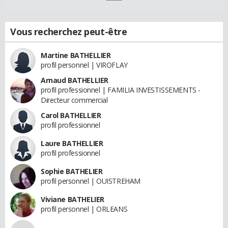
Vous recherchez peut-être
Martine BATHELLIER
profil personnel | VIROFLAY
Arnaud BATHELLIER
profil professionnel | FAMILIA INVESTISSEMENTS -
Directeur commercial
Carol BATHELLIER
profil professionnel
Laure BATHELLIER
profil professionnel
Sophie BATHELIER
profil personnel | OUISTREHAM
Viviane BATHELIER
profil personnel | ORLEANS