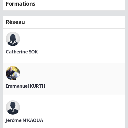
Formations
Réseau
Catherine SOK
Emmanuel KURTH
Jérôme N'KAOUA