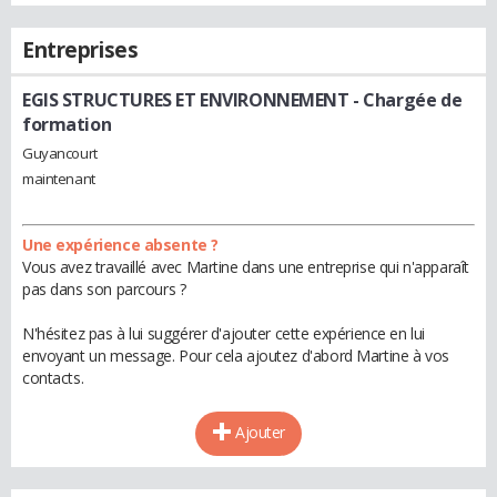
Entreprises
EGIS STRUCTURES ET ENVIRONNEMENT
- Chargée de
formation
Guyancourt
maintenant
Une expérience absente ?
Vous avez travaillé avec Martine dans une entreprise qui n'apparaît
pas dans son parcours ?
N'hésitez pas à lui suggérer d'ajouter cette expérience en lui
envoyant un message. Pour cela ajoutez d'abord Martine à vos
contacts.
Ajouter