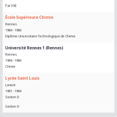
Par VAE
École Supérieure Chimie
Rennes
1984 - 1986
Diplôme Universitaire Technologique de Chimie
Université Rennes 1 (Rennes)
Rennes
1984 - 1986
Chimie
Lycée Saint Louis
Lorient
1981 - 1984
Section D
Section D