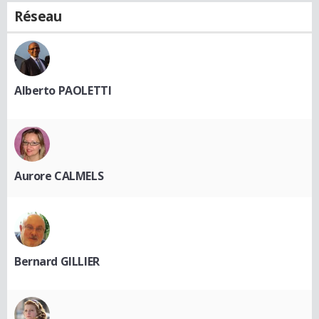
Réseau
Alberto PAOLETTI
Aurore CALMELS
Bernard GILLIER