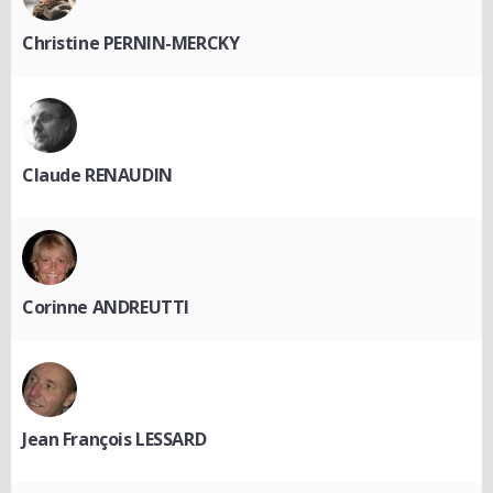
Christine PERNIN-MERCKY
Claude RENAUDIN
Corinne ANDREUTTI
Jean François LESSARD