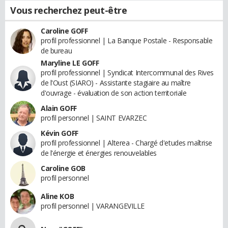
Vous recherchez peut-être
Caroline GOFF
profil professionnel | La Banque Postale - Responsable
de bureau
Maryline LE GOFF
profil professionnel | Syndicat Intercommunal des Rives
de l'Oust (SIARO) - Assistante stagiaire au maître
d'ouvrage - évaluation de son action territoriale
Alain GOFF
profil personnel | SAINT EVARZEC
Kévin GOFF
profil professionnel | Alterea - Chargé d'etudes maîtrise
de l'énergie et énergies renouvelables
Caroline GOB
profil personnel
Aline KOB
profil personnel | VARANGEVILLE