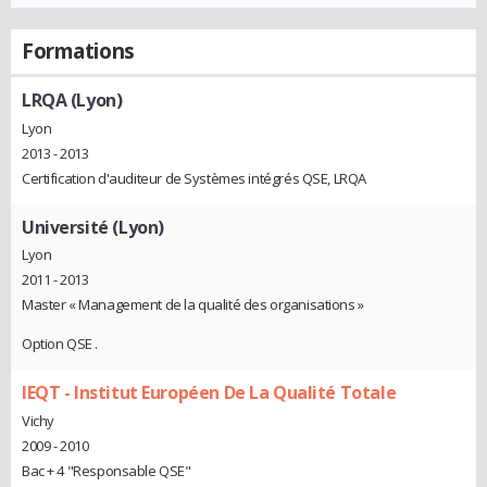
Formations
LRQA (Lyon)
Lyon
2013 - 2013
Certification d'auditeur de Systèmes intégrés QSE, LRQA
Université (Lyon)
Lyon
2011 - 2013
Master « Management de la qualité des organisations »
Option QSE .
IEQT - Institut Européen De La Qualité Totale
Vichy
2009 - 2010
Bac + 4 "Responsable QSE"