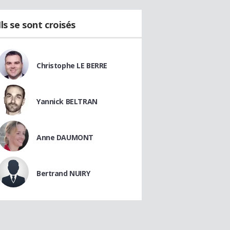
Ils se sont croisés
Christophe LE BERRE
Yannick BELTRAN
Anne DAUMONT
Bertrand NUIRY