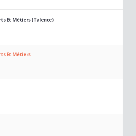
ts Et Métiers (Talence)
ts Et Métiers