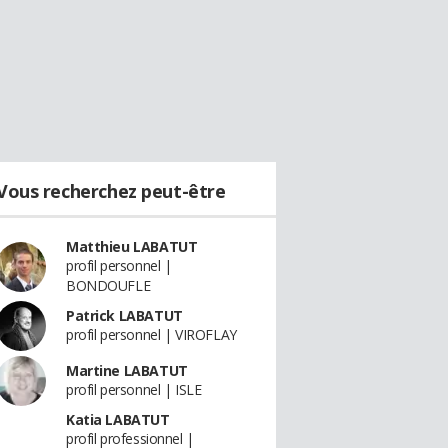
Vous recherchez peut-être
Matthieu LABATUT
profil personnel |
BONDOUFLE
Patrick LABATUT
profil personnel | VIROFLAY
Martine LABATUT
profil personnel | ISLE
Katia LABATUT
profil professionnel |