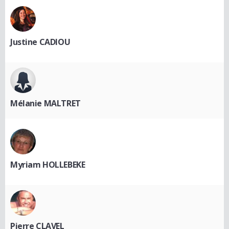
Justine CADIOU
Mélanie MALTRET
Myriam HOLLEBEKE
Pierre CLAVEL