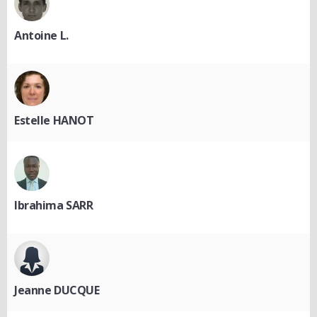
Antoine L.
Estelle HANOT
Ibrahima SARR
Jeanne DUCQUE