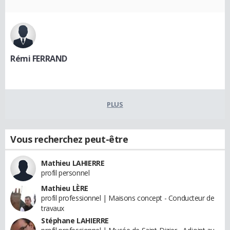
Rémi FERRAND
PLUS
Vous recherchez peut-être
Mathieu LAHIERRE
profil personnel
Mathieu LÈRE
profil professionnel | Maisons concept - Conducteur de
travaux
Stéphane LAHIERRE