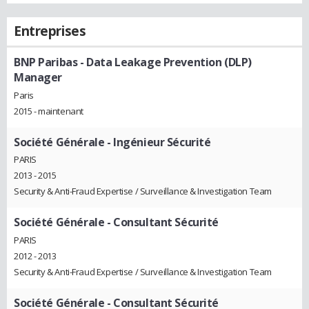
Entreprises
BNP Paribas
- Data Leakage Prevention (DLP)
Manager
Paris
2015 - maintenant
Société Générale
- Ingénieur Sécurité
PARIS
2013 - 2015
Security & Anti-Fraud Expertise / Surveillance & Investigation Team
Société Générale
- Consultant Sécurité
PARIS
2012 - 2013
Security & Anti-Fraud Expertise / Surveillance & Investigation Team
Société Générale
- Consultant Sécurité