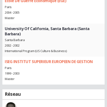
Ecole De Guerre Economique (EGE)
Paris
2004 - 2005
Master
University Of California, Santa Barbara (Santa
Barbara)
Santa Barbara
2002 - 2002
International Program (US Culture & Business)
ISEG INSTITUT SUPERIEUR EUROPEEN DE GESTION
Paris
1999 - 2003
Master
Réseau