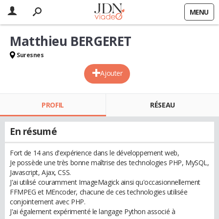
MENU
Matthieu BERGERET
Suresnes
Ajouter
PROFIL
RÉSEAU
En résumé
Fort de 14 ans d'expérience dans le développement web,
Je possède une très bonne maîtrise des technologies PHP, MySQL,
Javascript, Ajax, CSS.
J'ai utilisé couramment ImageMagick ainsi qu'occasionnellement
FFMPEG et MEncoder, chacune de ces technologies utilisée
conjointement avec PHP.
J'ai également expérimenté le langage Python associé à