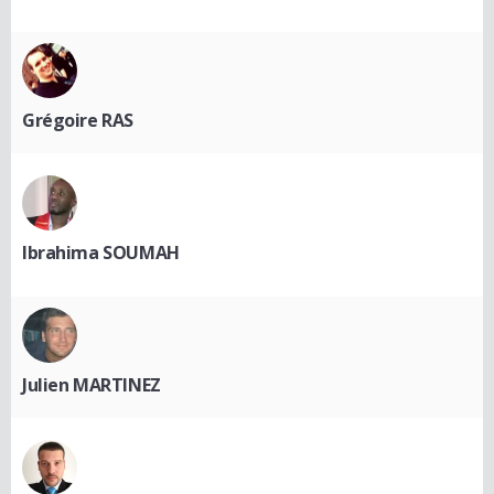
Grégoire RAS
Ibrahima SOUMAH
Julien MARTINEZ