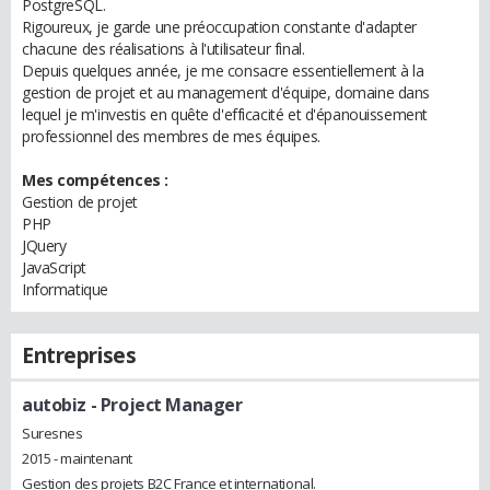
PostgreSQL.
Rigoureux, je garde une préoccupation constante d'adapter
chacune des réalisations à l'utilisateur final.
Depuis quelques année, je me consacre essentiellement à la
gestion de projet et au management d'équipe, domaine dans
lequel je m'investis en quête d'efficacité et d'épanouissement
professionnel des membres de mes équipes.
Mes compétences :
Gestion de projet
PHP
JQuery
JavaScript
Informatique
Entreprises
autobiz
- Project Manager
Suresnes
2015 - maintenant
Gestion des projets B2C France et international.