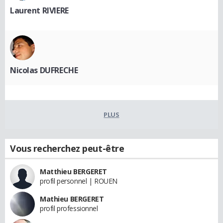
Laurent RIVIERE
Nicolas DUFRECHE
PLUS
Vous recherchez peut-être
Matthieu BERGERET
profil personnel | ROUEN
Mathieu BERGERET
profil professionnel