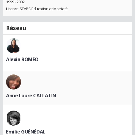
1999 - 2002
Licence STAPS Education et Motricité
Réseau
Alexia ROMÉO
Anne Laure CALLATIN
Emilie GUÉNÉDAL