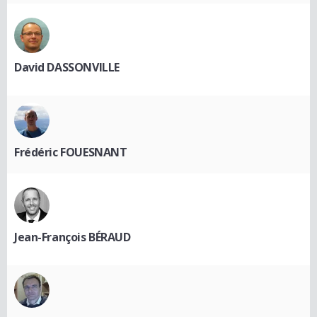
David DASSONVILLE
Frédéric FOUESNANT
Jean-François BÉRAUD