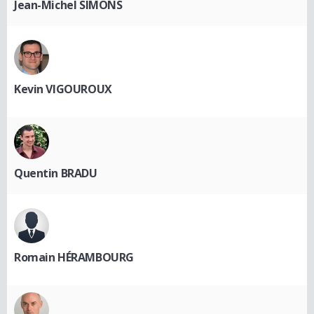
Jean-Michel SIMONS
Kevin VIGOUROUX
Quentin BRADU
Romain HÉRAMBOURG