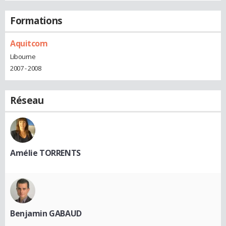
Formations
Aquitcom
Libourne
2007 - 2008
Réseau
Amélie TORRENTS
Benjamin GABAUD