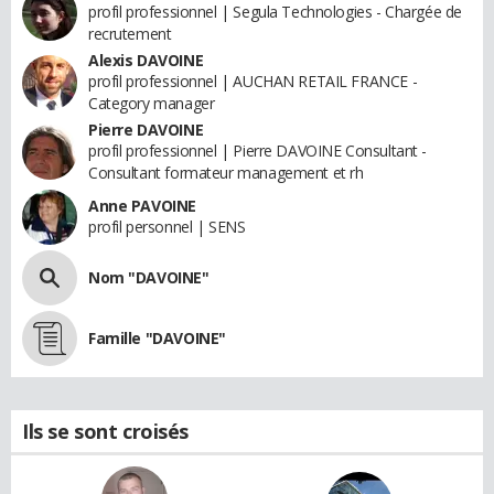
profil professionnel | Segula Technologies - Chargée de
recrutement
Alexis DAVOINE
profil professionnel | AUCHAN RETAIL FRANCE -
Category manager
Pierre DAVOINE
profil professionnel | Pierre DAVOINE Consultant -
Consultant formateur management et rh
Anne PAVOINE
profil personnel | SENS
Nom "DAVOINE"
Famille "DAVOINE"
Ils se sont croisés