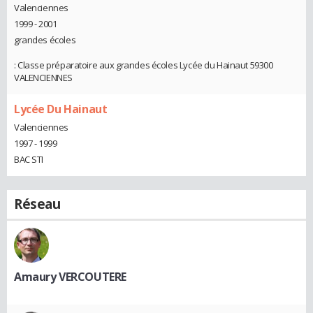
Valenciennes
1999 - 2001
grandes écoles
: Classe préparatoire aux grandes écoles Lycée du Hainaut 59300
VALENCIENNES
Lycée Du Hainaut
Valenciennes
1997 - 1999
BAC STI
Réseau
Amaury VERCOUTERE