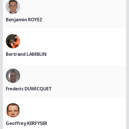
Benjamin ROYEZ
Bertrand LAMBLIN
Frederic DUWICQUET
Geoffrey KERFYSER