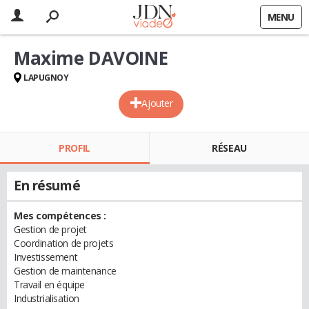
MENU
Maxime DAVOINE
LAPUGNOY
Ajouter
PROFIL
RÉSEAU
En résumé
Mes compétences :
Gestion de projet
Coordination de projets
Investissement
Gestion de maintenance
Travail en équipe
Industrialisation