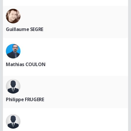
Guillaume SEGRE
Mathias COULON
Philippe FRUGERE