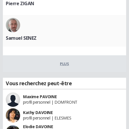
Pierre ZIGAN
Samuel SENEZ
PLUS
Vous recherchez peut-être
Maxime PAVOINE
profil personnel | DOMFRONT
Kathy DAVOINE
profil personnel | ELESMES
Elodie DAVOINE