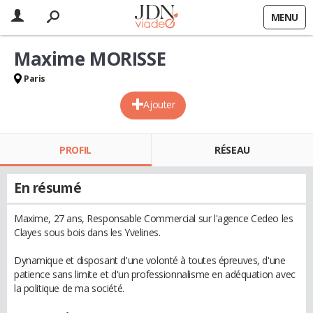
MENU
Maxime MORISSE
Paris
Ajouter
PROFIL
RÉSEAU
En résumé
Maxime, 27 ans, Responsable Commercial sur l'agence Cedeo les
Clayes sous bois dans les Yvelines.
Dynamique et disposant d'une volonté à toutes épreuves, d'une
patience sans limite et d'un professionnalisme en adéquation avec
la politique de ma société.