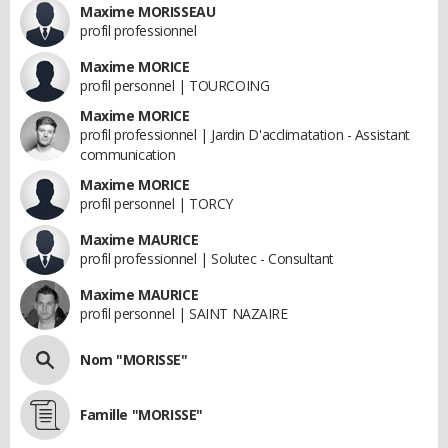
Maxime MORISSEAU
profil professionnel
Maxime MORICE
profil personnel | TOURCOING
Maxime MORICE
profil professionnel | Jardin D'acclimatation - Assistant
communication
Maxime MORICE
profil personnel | TORCY
Maxime MAURICE
profil professionnel | Solutec - Consultant
Maxime MAURICE
profil personnel | SAINT NAZAIRE
Nom "MORISSE"
Famille "MORISSE"