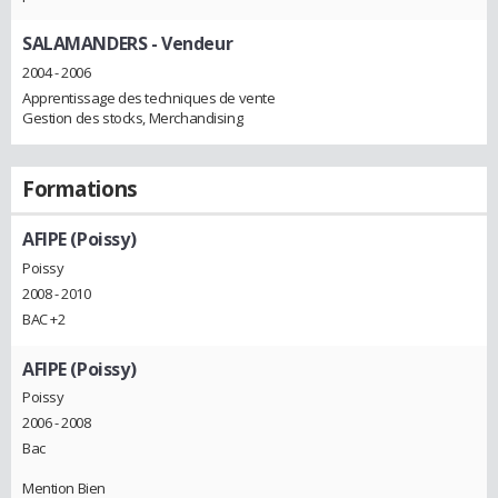
SALAMANDERS
- Vendeur
2004 - 2006
Apprentissage des techniques de vente
Gestion des stocks, Merchandising
Formations
AFIPE (Poissy)
Poissy
2008 - 2010
BAC +2
AFIPE (Poissy)
Poissy
2006 - 2008
Bac
Mention Bien