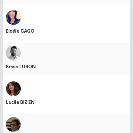
Elodie GAGO
Kevin LURON
Lucile BIZIEN