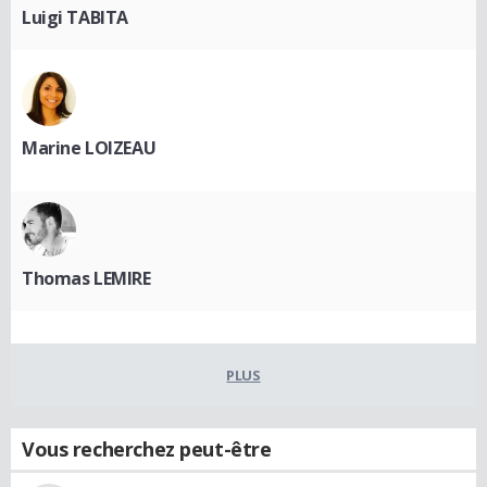
Luigi TABITA
Marine LOIZEAU
Thomas LEMIRE
PLUS
Vous recherchez peut-être