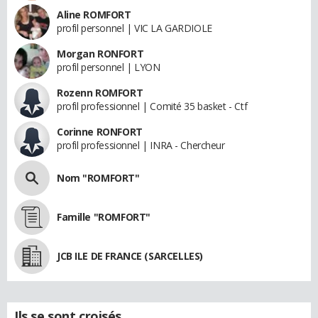
Aline ROMFORT
profil personnel | VIC LA GARDIOLE
Morgan RONFORT
profil personnel | LYON
Rozenn ROMFORT
profil professionnel | Comité 35 basket - Ctf
Corinne RONFORT
profil professionnel | INRA - Chercheur
Nom "ROMFORT"
Famille "ROMFORT"
JCB ILE DE FRANCE (SARCELLES)
Ils se sont croisés