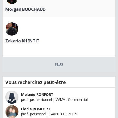
Morgan BOUCHAUD
Zakaria KHENTIT
PLUS
Vous recherchez peut-être
Melanie RONFORT
profil professionnel | VVMV - Commercial
Elodie ROMFORT
profil personnel | SAINT QUENTIN