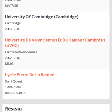
MAITRISE
University Of Cambridge (Cambridge)
Cambridge
2003 - 2003
Université De Valenciennes Et Du Hainaut Cambrésis
(UVHC)
Cambrai-Valenciennes
2002 - 2002
DEUG
Lycée Pierre De La Ramee
Saint Quentin
1999 - 1999
BACCALAUREAT
Réseau