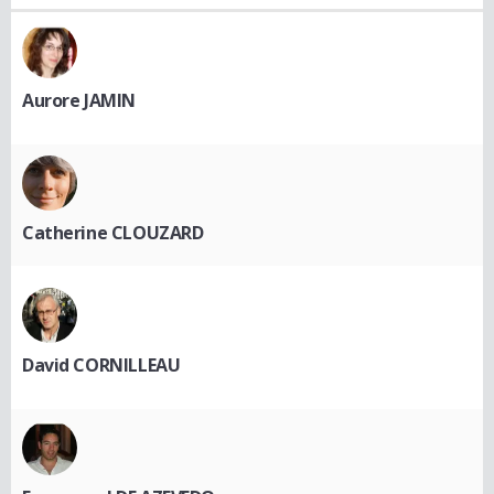
Aurore JAMIN
Catherine CLOUZARD
David CORNILLEAU