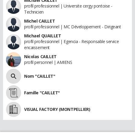
Michael CAILLET
profil professionnel | Universite cergy pontoise -
Technicien
Michel CAILLET
profil professionnel | MC Développement - Dirigeant
Michael QUAILLET
profil professionnel | Egencia - Responsable service
encaissement
Nicolas CAILLET
profil personnel | AMIENS
Nom "CAILLET"
Famille "CAILLET"
VISUAL FACTORY (MONTPELLIER)