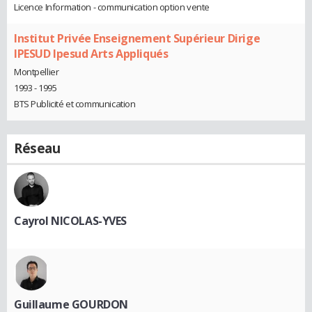
Licence Information - communication option vente
Institut Privée Enseignement Supérieur Dirige
IPESUD Ipesud Arts Appliqués
Montpellier
1993 - 1995
BTS Publicité et communication
Réseau
Cayrol NICOLAS-YVES
Guillaume GOURDON