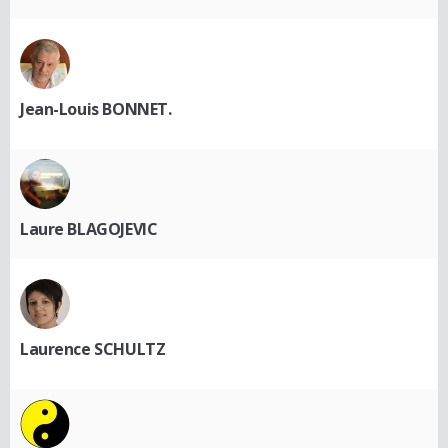
Jean-Louis BONNET.
Laure BLAGOJEVIC
Laurence SCHULTZ