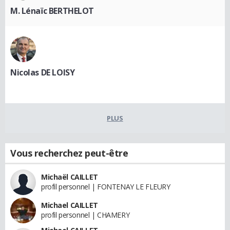
M. Lénaïc BERTHELOT
Nicolas DE LOISY
PLUS
Vous recherchez peut-être
Michaël CAILLET
profil personnel | FONTENAY LE FLEURY
Michael CAILLET
profil personnel | CHAMERY