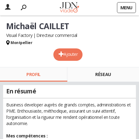
MENU
Michaël CAILLET
Visual Factory
Directeur commercial
Montpellier
Ajouter
PROFIL
RÉSEAU
En résumé
Business developer auprès de grands comptes, administrations et
PME. Enthousiaste, méthodique, assurant un suivi attentif,
l’organisation et la rigueur me rendent opérationnel en toute
autonomie.
Mes compétences :