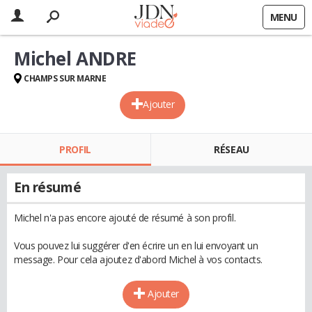
MENU
Michel ANDRE
CHAMPS SUR MARNE
Ajouter
PROFIL
RÉSEAU
En résumé
Michel n'a pas encore ajouté de résumé à son profil.
Vous pouvez lui suggérer d'en écrire un en lui envoyant un
message. Pour cela ajoutez d'abord Michel à vos contacts.
Ajouter