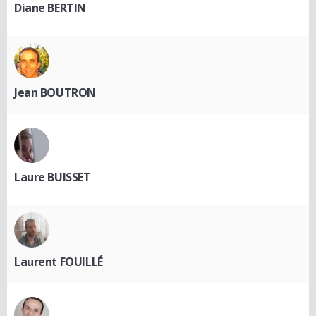
Diane BERTIN
Jean BOUTRON
Laure BUISSET
Laurent FOUILLÉ