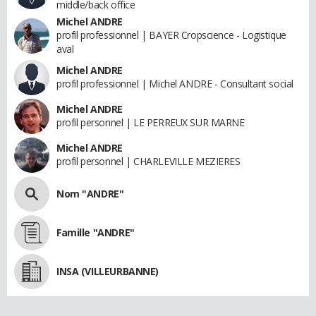
middle/back office
Michel ANDRE
profil professionnel | BAYER Cropscience - Logistique
aval
Michel ANDRE
profil professionnel | Michel ANDRE - Consultant social
Michel ANDRE
profil personnel | LE PERREUX SUR MARNE
Michel ANDRE
profil personnel | CHARLEVILLE MEZIERES
Nom "ANDRE"
Famille "ANDRE"
INSA (VILLEURBANNE)