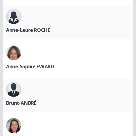
Anne-Laure ROCHE
Anne-Sophie EVRARD
Bruno ANDRÉ