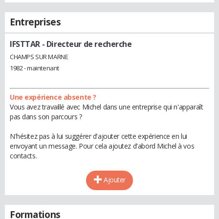
Entreprises
IFSTTAR
- Directeur de recherche
CHAMPS SUR MARNE
1982 - maintenant
Une expérience absente ?
Vous avez travaillé avec Michel dans une entreprise qui n'apparaît
pas dans son parcours ?
N'hésitez pas à lui suggérer d'ajouter cette expérience en lui
envoyant un message. Pour cela ajoutez d'abord Michel à vos
contacts.
Ajouter
Formations