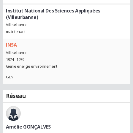
Institut National Des Sciences Appliquées
(Villeurbanne)
Villeurbanne
maintenant
INSA
Villeurbanne
1974 - 1979
Génie énergie environnement
GEN
Réseau
Amélie GONÇALVES