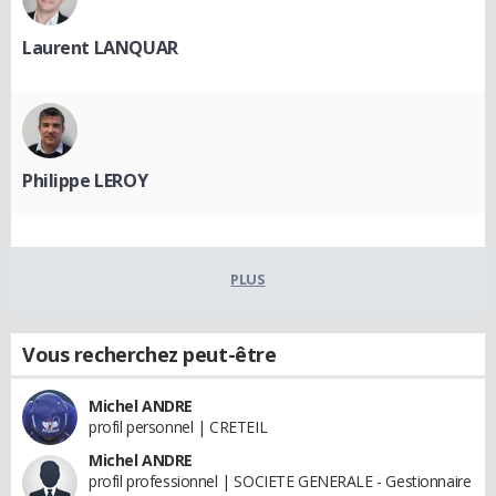
Laurent LANQUAR
Philippe LEROY
PLUS
Vous recherchez peut-être
Michel ANDRE
profil personnel | CRETEIL
Michel ANDRE
profil professionnel | SOCIETE GENERALE - Gestionnaire