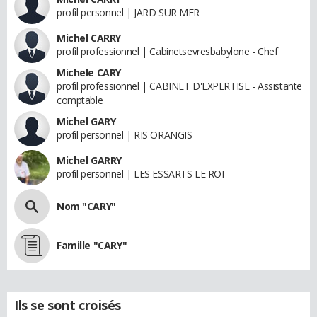
profil personnel | JARD SUR MER
Michel CARRY
profil professionnel | Cabinetsevresbabylone - Chef
Michele CARY
profil professionnel | CABINET D'EXPERTISE - Assistante
comptable
Michel GARY
profil personnel | RIS ORANGIS
Michel GARRY
profil personnel | LES ESSARTS LE ROI
Nom "CARY"
Famille "CARY"
Ils se sont croisés