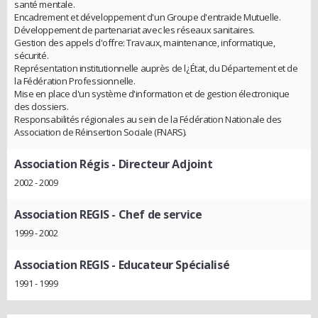
santé mentale.
Encadrement et développement d'un Groupe d'entraide Mutuelle.
Développement de partenariat avec les réseaux sanitaires.
Gestion des appels d'offre: Travaux, maintenance, informatique,
sécurité.
Représentation institutionnelle auprès de l¿État, du Département et de
la Fédération Professionnelle.
Mise en place d'un système d'information et de gestion électronique
des dossiers.
Responsabilités régionales au sein de la Fédération Nationale des
Association de Réinsertion Sociale (FNARS).
Association Régis
- Directeur Adjoint
2002 - 2009
Association REGIS
- Chef de service
1999 - 2002
Association REGIS
- Educateur Spécialisé
1991 - 1999