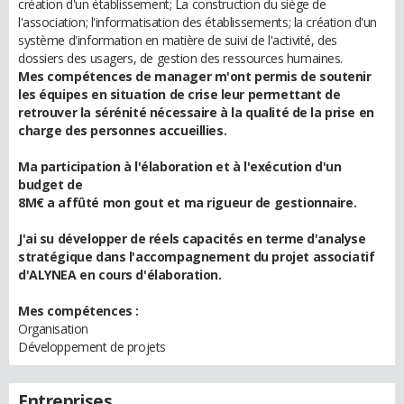
création d'un établissement; La construction du siège de
l'association; l'informatisation des établissements; la création d'un
système d'information en matière de suivi de l'activité, des
dossiers des usagers, de gestion des ressources humaines.
Mes compétences de manager m'ont permis de soutenir
les équipes en situation de crise leur permettant de
retrouver la sérénité nécessaire à la qualité de la prise en
charge des personnes accueillies.
Ma participation à l'élaboration et à l'exécution d'un
budget de
8M€ a affûté mon gout et ma rigueur de gestionnaire.
J'ai su développer de réels capacités en terme d'analyse
stratégique dans l'accompagnement du projet associatif
d'ALYNEA en cours d'élaboration.
Mes compétences :
Organisation
Développement de projets
Entreprises