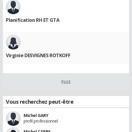
Planification RH ET GTA
Virginie DESVIGNES ROTKOFF
PLUS
Vous recherchez peut-être
Michel GARY
profil professionnel
Michel CARRY