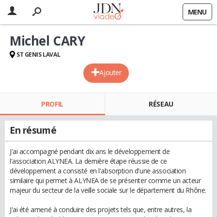
MENU
Michel CARY
ST GENIS LAVAL
Ajouter
PROFIL
RÉSEAU
En résumé
J'ai accompagné pendant dix ans le développement de
l'association ALYNEA. La dernière étape réussie de ce
développement a consisté en l'absorption d'une association
similaire qui permet à ALYNEA de se présenter comme un acteur
majeur du secteur de la veille sociale sur le département du Rhône.
J'ai été amené à conduire des projets tels que, entre autres, la