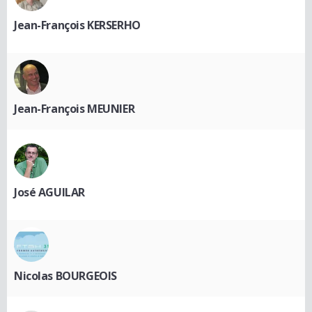
Jean-François KERSERHO
Jean-François MEUNIER
José AGUILAR
Nicolas BOURGEOIS