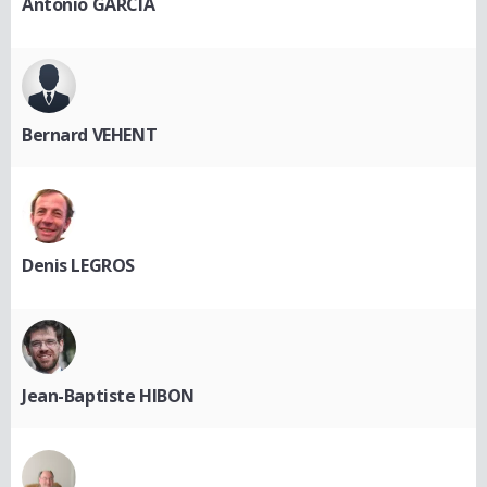
Antonio GARCIA
Bernard VEHENT
Denis LEGROS
Jean-Baptiste HIBON