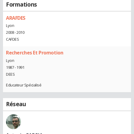
Formations
ARAFDES
Lyon
2008 - 2010
CAFDES
Recherches Et Promotion
Lyon
1987 - 1991
DEES
Educateur Spécialisé
Réseau