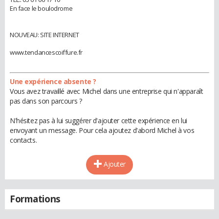
En face le boulodrome
NOUVEAU: SITE INTERNET
www.tendancescoiffure.fr
Une expérience absente ?
Vous avez travaillé avec Michel dans une entreprise qui n'apparaît
pas dans son parcours ?
N'hésitez pas à lui suggérer d'ajouter cette expérience en lui
envoyant un message. Pour cela ajoutez d'abord Michel à vos
contacts.
Ajouter
Formations