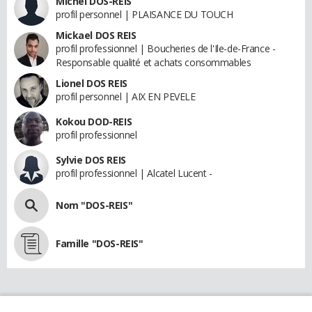
Michel DOS-REIS
profil personnel | PLAISANCE DU TOUCH
Mickael DOS REIS
profil professionnel | Boucheries de l'Ile-de-France -
Responsable qualité et achats consommables
Lionel DOS REIS
profil personnel | AIX EN PEVELE
Kokou DOD-REIS
profil professionnel
Sylvie DOS REIS
profil professionnel | Alcatel Lucent -
Nom "DOS-REIS"
Famille "DOS-REIS"