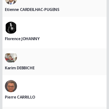
Etienne CARDEILHAC-PUGENS
Florence JOHANNY
Karim DEBBICHE
Pierre CARRILLO