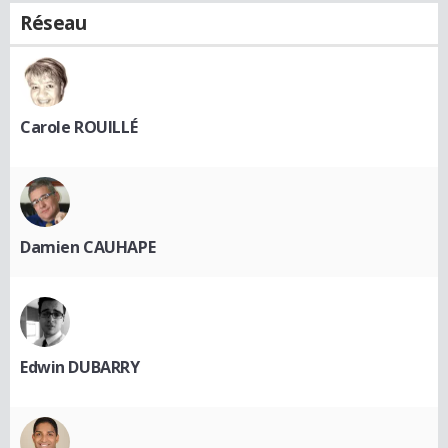
Réseau
Carole ROUILLÉ
Damien CAUHAPE
Edwin DUBARRY