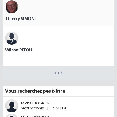
Thierry SIMON
Wilson PITOU
PLUS
Vous recherchez peut-être
Michel DOS-REIS
profil personnel | FRENEUSE