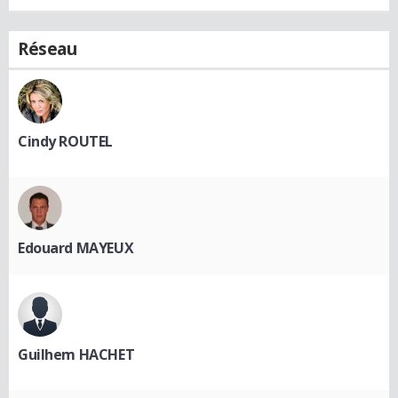
Réseau
Cindy ROUTEL
Edouard MAYEUX
Guilhem HACHET