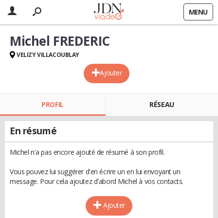
MENU
Michel FREDERIC
VELIZY VILLACOUBLAY
Ajouter
PROFIL
RÉSEAU
En résumé
Michel n'a pas encore ajouté de résumé à son profil.
Vous pouvez lui suggérer d'en écrire un en lui envoyant un
message. Pour cela ajoutez d'abord Michel à vos contacts.
Ajouter