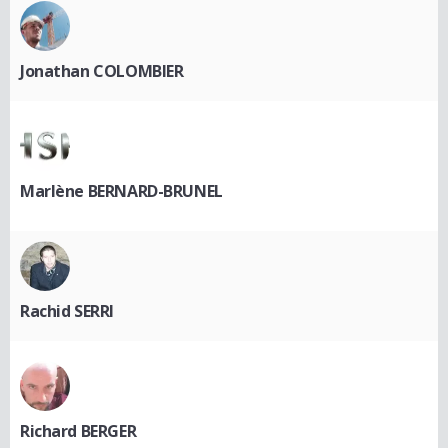
Jonathan COLOMBIER
Marlène BERNARD-BRUNEL
Rachid SERRI
Richard BERGER