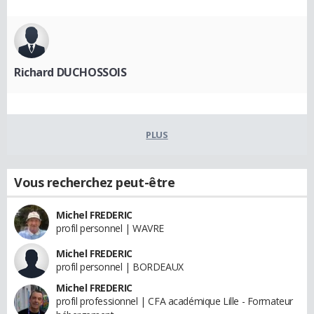
Richard DUCHOSSOIS
PLUS
Vous recherchez peut-être
Michel FREDERIC
profil personnel | WAVRE
Michel FREDERIC
profil personnel | BORDEAUX
Michel FREDERIC
profil professionnel | CFA académique Lille - Formateur