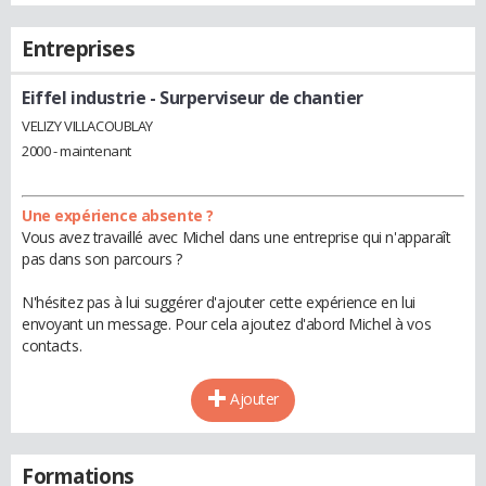
Entreprises
Eiffel industrie
- Surperviseur de chantier
VELIZY VILLACOUBLAY
2000 - maintenant
Une expérience absente ?
Vous avez travaillé avec Michel dans une entreprise qui n'apparaît
pas dans son parcours ?
N'hésitez pas à lui suggérer d'ajouter cette expérience en lui
envoyant un message. Pour cela ajoutez d'abord Michel à vos
contacts.
Ajouter
Formations