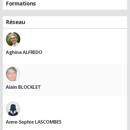
Formations
Réseau
Aghina ALFREDO
Alain BLOCKLET
Anne-Sophie LASCOMBES