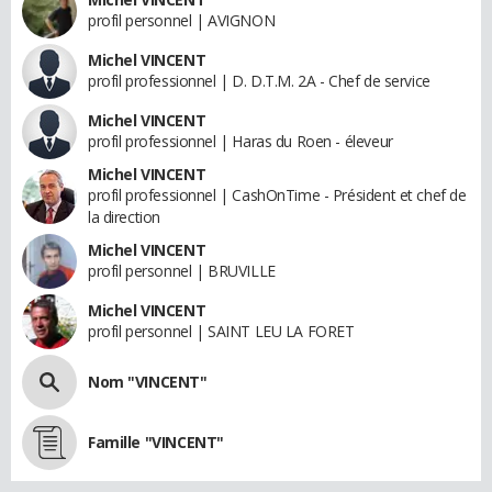
profil personnel | AVIGNON
Michel VINCENT
profil professionnel | D. D.T.M. 2A - Chef de service
Michel VINCENT
profil professionnel | Haras du Roen - éleveur
Michel VINCENT
profil professionnel | CashOnTime - Président et chef de
la direction
Michel VINCENT
profil personnel | BRUVILLE
Michel VINCENT
profil personnel | SAINT LEU LA FORET
Nom "VINCENT"
Famille "VINCENT"