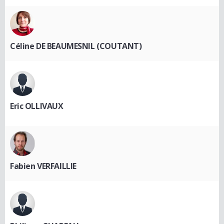
Céline DE BEAUMESNIL (COUTANT)
Eric OLLIVAUX
Fabien VERFAILLIE