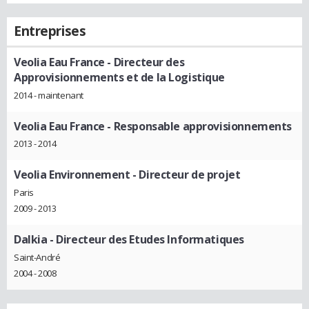
Entreprises
Veolia Eau France
- Directeur des
Approvisionnements et de la Logistique
2014 - maintenant
Veolia Eau France
- Responsable approvisionnements
2013 - 2014
Veolia Environnement
- Directeur de projet
Paris
2009 - 2013
Dalkia
- Directeur des Etudes Informatiques
Saint-André
2004 - 2008