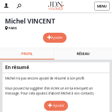
MENU
Michel VINCENT
PARIS
Ajouter
PROFIL
RÉSEAU
En résumé
Michel n'a pas encore ajouté de résumé à son profil.
Vous pouvez lui suggérer d'en écrire un en lui envoyant un
message. Pour cela ajoutez d'abord Michel à vos contacts.
Ajouter