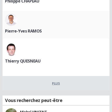
Philippe CHAPEAU
Pierre-Yves RAMOS
Thierry QUESNEAU
PLUS
Vous recherchez peut-être
Michel VINCENT