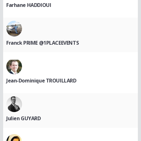
Farhane HADDIOUI
Franck PRIME @1PLACEEVENTS
Jean-Dominique TROUILLARD
Julien GUYARD