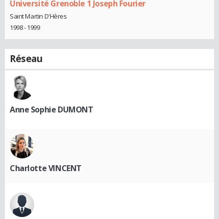
Université Grenoble 1 Joseph Fourier
Saint Martin D'Hères
1998 - 1999
Réseau
Anne Sophie DUMONT
Charlotte VINCENT