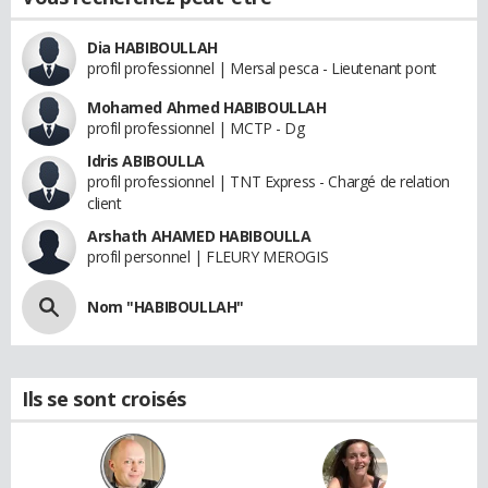
Dia HABIBOULLAH
profil professionnel | Mersal pesca - Lieutenant pont
Mohamed Ahmed HABIBOULLAH
profil professionnel | MCTP - Dg
Idris ABIBOULLA
profil professionnel | TNT Express - Chargé de relation
client
Arshath AHAMED HABIBOULLA
profil personnel | FLEURY MEROGIS
Nom "HABIBOULLAH"
Ils se sont croisés